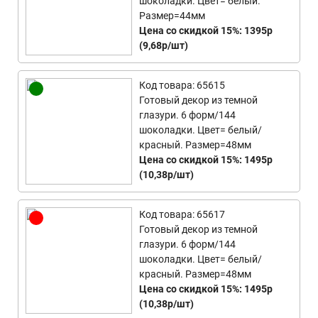
шоколадки. Цвет= белый.
Размер=44мм
Цена со скидкой 15%: 1395р
(9,68р/шт)
Код товара: 65615
Готовый декор из темной
глазури. 6 форм/144
шоколадки. Цвет= белый/
красный. Размер=48мм
Цена со скидкой 15%: 1495р
(10,38р/шт)
Код товара: 65617
Готовый декор из темной
глазури. 6 форм/144
шоколадки. Цвет= белый/
красный. Размер=48мм
Цена со скидкой 15%: 1495р
(10,38р/шт)