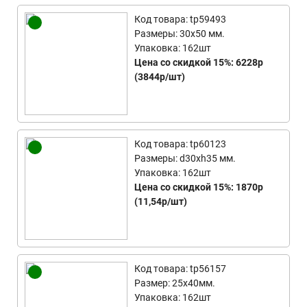
Код товара: tp59493
Размеры: 30x50 мм.
Упаковка: 162шт
Цена со скидкой 15%: 6228р
(3844р/шт)
Код товара: tp60123
Размеры: d30xh35 мм.
Упаковка: 162шт
Цена со скидкой 15%: 1870р
(11,54р/шт)
Код товара: tp56157
Размер: 25x40мм.
Упаковка: 162шт