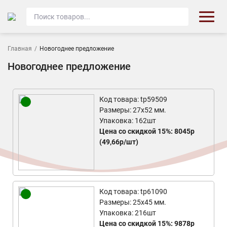
Главная
/
Новогоднее предложение
Новогоднее предложение
Код товара: tp59509
Размеры: 27х52 мм.
Упаковка: 162шт
Цена со скидкой 15%: 8045р
(49,66р/шт)
Код товара: tp61090
Размеры: 25x45 мм.
Упаковка: 216шт
Цена со скидкой 15%: 9878р