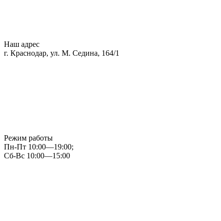
Наш адрес
г. Краснодар, ул. М. Седина, 164/1
Режим работы
Пн-Пт 10:00—19:00;
Сб-Вс 10:00—15:00