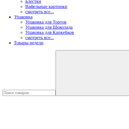
Блестки
Вафельные картинки
смотреть все...
Упаковка
Упаковка для Тортов
Упаковка для Шоколада
Упаковка для Капкейков
смотреть все...
Товары недели