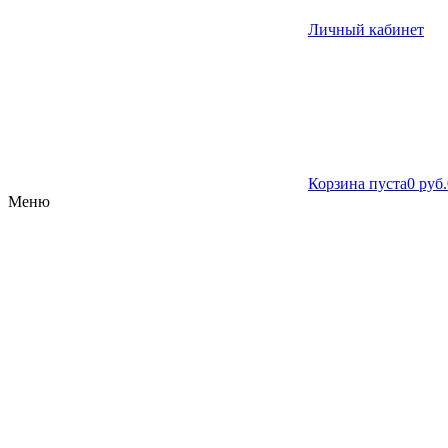
Личный кабинет
Корзина пуста
0 руб.
Меню