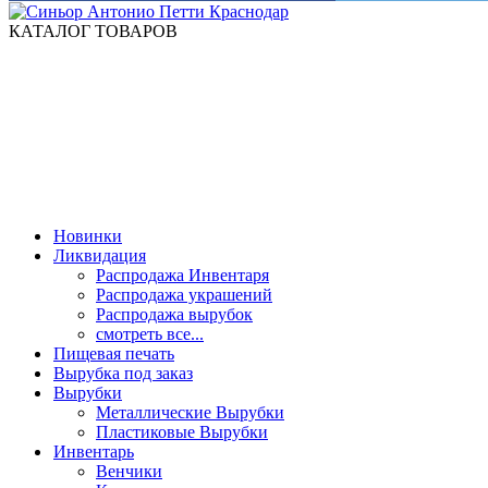
КАТАЛОГ ТОВАРОВ
Новинки
Ликвидация
Распродажа Инвентаря
Распродажа украшений
Распродажа вырубок
смотреть все...
Пищевая печать
Вырубка под заказ
Вырубки
Металлические Вырубки
Пластиковые Вырубки
Инвентарь
Венчики