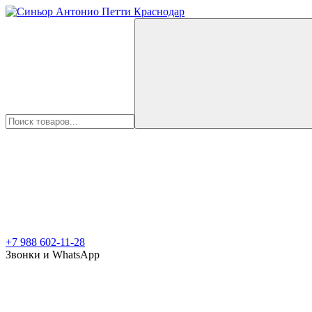
+7 988 602-11-28
Звонки и WhatsApp