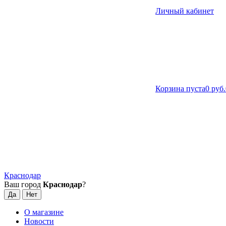
Личный кабинет
Корзина пуста
0 руб.
Краснодар
Ваш город
Краснодар
?
О магазине
Новости