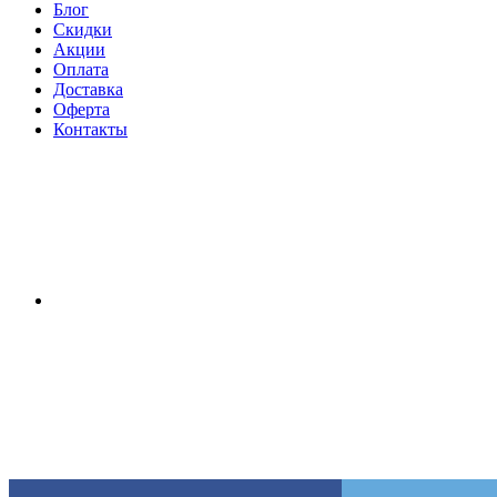
Блог
Скидки
Акции
Оплата
Доставка
Оферта
Контакты