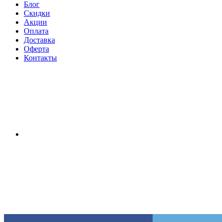
Блог
Скидки
Акции
Оплата
Доставка
Оферта
Контакты