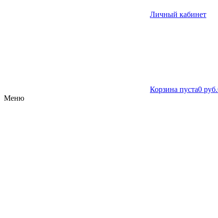
Личный кабинет
Корзина пуста
0 руб.
Меню