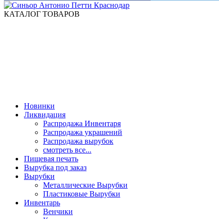
КАТАЛОГ ТОВАРОВ
Новинки
Ликвидация
Распродажа Инвентаря
Распродажа украшений
Распродажа вырубок
смотреть все...
Пищевая печать
Вырубка под заказ
Вырубки
Металлические Вырубки
Пластиковые Вырубки
Инвентарь
Венчики