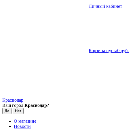
Личный кабинет
Корзина пуста
0 руб.
Краснодар
Ваш город
Краснодар
?
О магазине
Новости