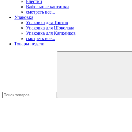
Блестки
Вафельные картинки
смотреть все...
Упаковка
Упаковка для Тортов
Упаковка для Шоколада
Упаковка для Капкейков
смотреть все...
Товары недели