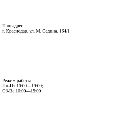
Наш адрес
г. Краснодар, ул. М. Седина, 164/1
Режим работы
Пн-Пт 10:00—19:00;
Сб-Вс 10:00—15:00