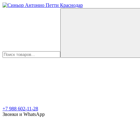
+7 988 602-11-28
Звонки и WhatsApp