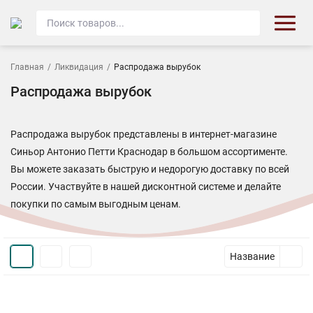
Главная
/
Ликвидация
/
Распродажа вырубок
Распродажа вырубок
Распродажа вырубок представлены в интернет-магазине
Синьор Антонио Петти Краснодар
в большом ассортименте.
Вы можете заказать быструю и недорогую доставку по всей
России. Участвуйте в нашей дисконтной системе и делайте
покупки по самым выгодным ценам.
Название