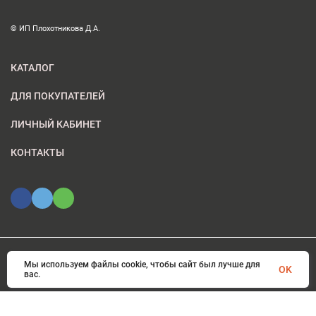
© ИП Плохотникова Д.А.
КАТАЛОГ
ДЛЯ ПОКУПАТЕЛЕЙ
ЛИЧНЫЙ КАБИНЕТ
КОНТАКТЫ
Мы используем файлы cookie, чтобы сайт был лучше для
© 2026 ИП Плохотникова Д.А.. Все права защищены
OK
вас.