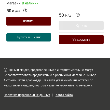
Магазин:
В наличии
50
?
₽
/
шт.
50
?
₽
/
шт.
Купить
Купить
Купить в 1 клик
Уведомить
?
Цены и скидки, представленные в интернет-магазине, могут
не соответствовать предложению в розничном магазине Синьор
Антонио Петти Краснодар. На сайте указаны общие остатки по
нескольким складам, поэтому наличие уточняйте по телефону.
|
Политика персональных данных
Карта сайта