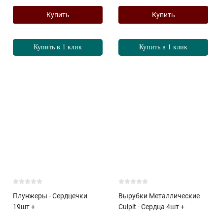
Купить
Купить
Купить в 1 клик
Купить в 1 клик
Плунжеры - Сердцечки
Вырубки Металлические
19шт +
Culpit - Сердца 4шт +