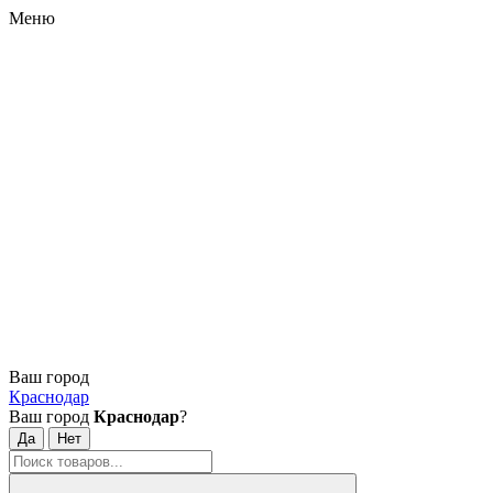
Меню
Ваш город
Краснодар
Ваш город
Краснодар
?