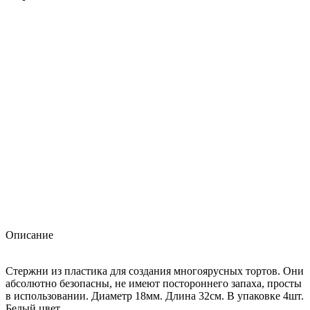
Описание
Стержни из пластика для создания многоярусных тортов. Они
абсолютно безопасны, не имеют постороннего запаха, просты
в использовании. Диаметр 18мм. Длина 32см. В упаковке 4шт.
Белый цвет.