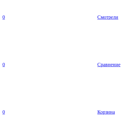
0
Смотрели
0
Сравнение
0
Корзина