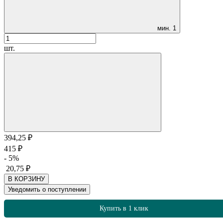
мин.
1
шт.
394,25
₽
415
₽
- 5%
20,75
₽
В КОРЗИНУ
Уведомить о поступлении
Купить в 1 клик