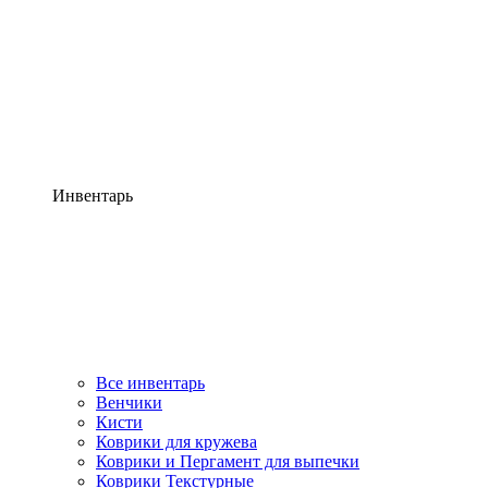
Инвентарь
Все инвентарь
Венчики
Кисти
Коврики для кружева
Коврики и Пергамент для выпечки
Коврики Текстурные