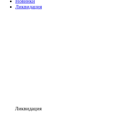
Новинки
Ликвидация
Ликвидация