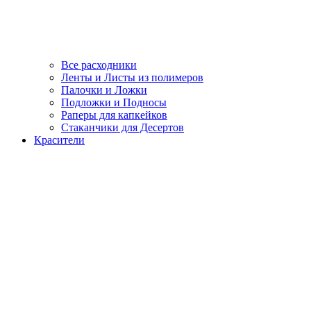
Все расходники
Ленты и Листы из полимеров
Палочки и Ложки
Подложки и Подносы
Раперы для капкейков
Стаканчики для Десертов
Красители