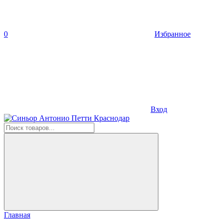
0
Избранное
Вход
Главная