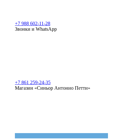
+7 988 602-11-28
Звонки и WhatsApp
+7 861 259-24-35
Магазин «Синьор Антонио Петти»