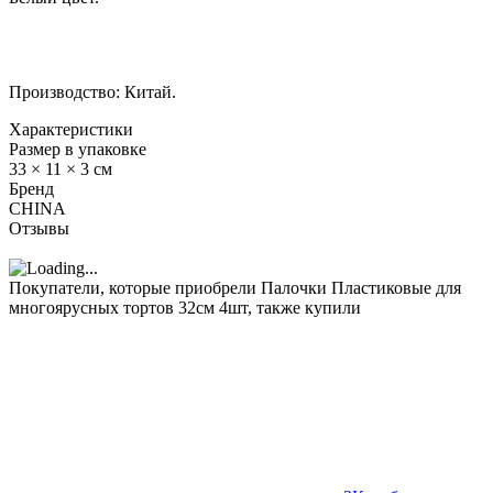
Производство: Китай.
Характеристики
Размер в упаковке
33 × 11 × 3 см
Бренд
CHINA
Отзывы
Покупатели, которые приобрели Палочки Пластиковые для
многоярусных тортов 32см 4шт, также купили