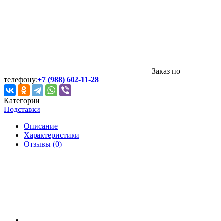
Заказ по
телефону:
+7 (988) 602-11-28
Категории
Подставки
Описание
Характеристики
Отзывы (0)