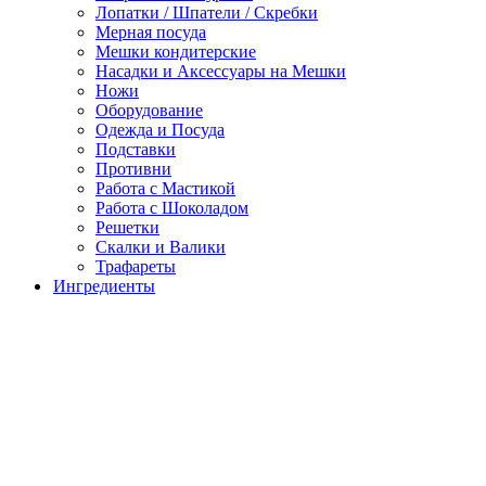
Лопатки / Шпатели / Скребки
Мерная посуда
Мешки кондитерские
Насадки и Аксессуары на Мешки
Ножи
Оборудование
Одежда и Посуда
Подставки
Противни
Работа с Мастикой
Работа с Шоколадом
Решетки
Скалки и Валики
Трафареты
Ингредиенты