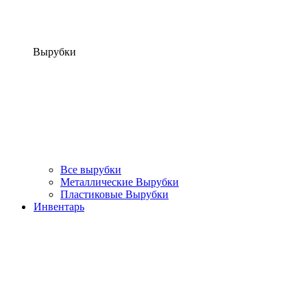
Вырубки
Все вырубки
Металлические Вырубки
Пластиковые Вырубки
Инвентарь