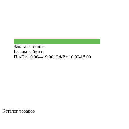
Заказать звонок
Режим работы:
Пн-Пт 10:00—19:00; Сб-Вс 10:00-15:00
Каталог товаров