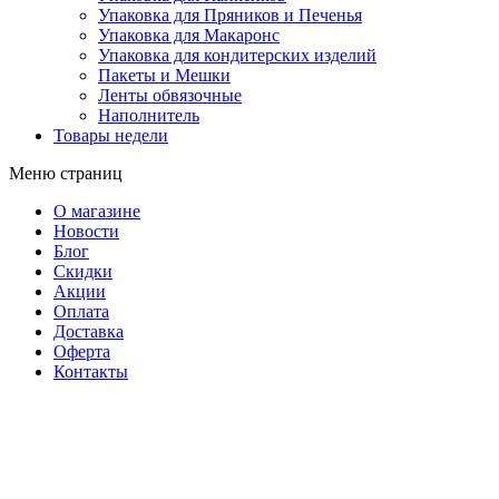
Упаковка для Пряников и Печенья
Упаковка для Макаронс
Упаковка для кондитерских изделий
Пакеты и Мешки
Ленты обвязочные
Наполнитель
Товары недели
Меню страниц
О магазине
Новости
Блог
Скидки
Акции
Оплата
Доставка
Оферта
Контакты