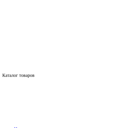
Каталог товаров