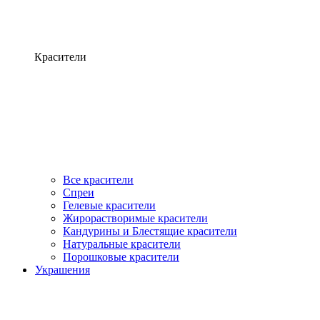
Красители
Все красители
Спреи
Гелевые красители
Жирорастворимые красители
Кандурины и Блестящие красители
Натуральные красители
Порошковые красители
Украшения