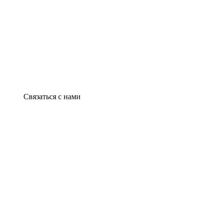
Связаться с нами