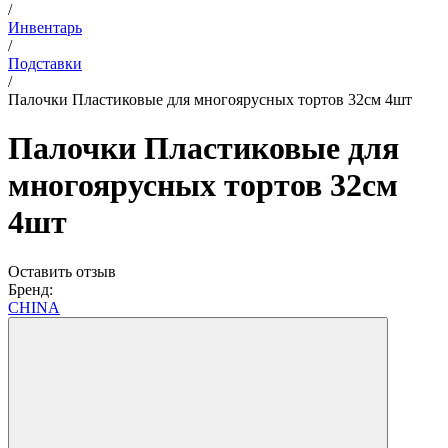
/
Инвентарь
/
Подставки
/
Палочки Пластиковые для многоярусных тортов 32см 4шт
Палочки Пластиковые для
многоярусных тортов 32см
4шт
Оставить отзыв
Бренд:
CHINA