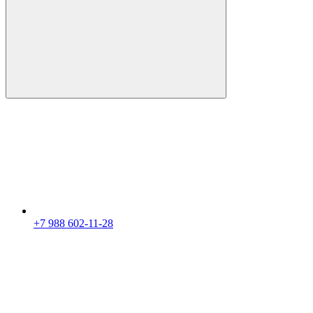
+7 988 602-11-28