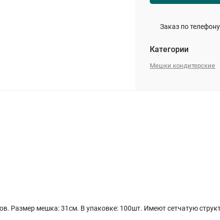
Заказ по телефону
Категории
Мешки кондитерские
. Размер мешка: 31см. В упаковке: 100шт. Имеют сетчатую структу