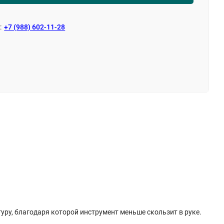
:
+7 (988) 602-11-28
ру, благодаря которой инструмент меньше скользит в руке.