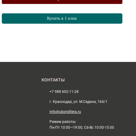
Купить в 1 клик
КОНТАКТЫ
+7 988 602-11-28
г. Краснодар, ул. М.Седина, 164/1
info@ukonditera.ru
Режим работы:
Пн-Пт 10:00—19:00; Сб-Вс 10:00-15:00