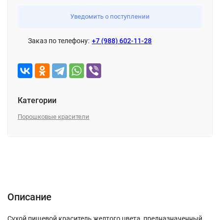
Уведомить о поступлении
Заказ по телефону:
+7 (988) 602-11-28
Категории
Порошковые красители
Описание
Характеристики
Отзывы (0)
Описание
Cухой пищевой краситель желтого цвета, предназначенный