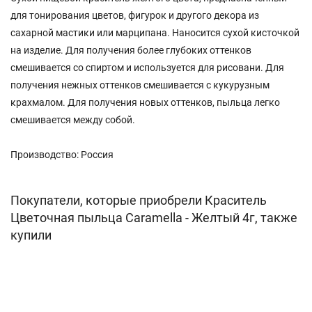
для тонирования цветов, фигурок и другого декора из
сахарной мастики или марципана. Наносится сухой кисточкой
на изделие. Для получения более глубоких оттенков
смешивается со спиртом и используется для рисовани. Для
получения нежных оттенков смешивается с кукурузным
крахмалом. Для получения новых оттенков, пыльца легко
смешивается между собой.
Производство: Россия
Покупатели, которые приобрели Краситель
Цветочная пыльца Caramella - Желтый 4г, также
купили