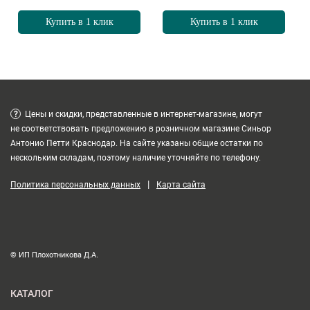
Купить в 1 клик
Купить в 1 клик
?
Цены и скидки, представленные в интернет-магазине, могут
не соответствовать предложению в розничном магазине Синьор
Антонио Петти Краснодар. На сайте указаны общие остатки по
нескольким складам, поэтому наличие уточняйте по телефону.
|
Политика персональных данных
Карта сайта
© ИП Плохотникова Д.А.
КАТАЛОГ