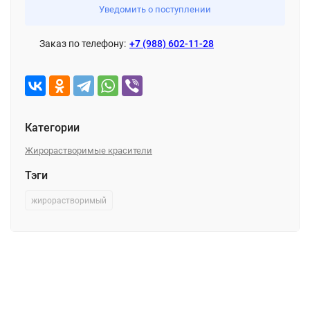
Уведомить о поступлении
Заказ по телефону:
+7 (988) 602-11-28
Категории
Жирорастворимые красители
Тэги
жирорастворимый
Описание
Характеристики
Отзывы (0)