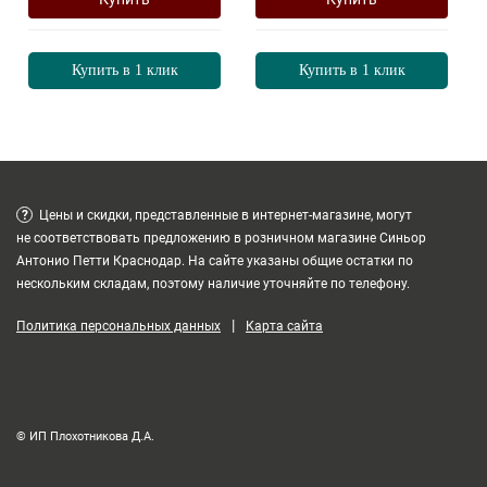
Купить в 1 клик
Купить в 1 клик
?
Цены и скидки, представленные в интернет-магазине, могут
не соответствовать предложению в розничном магазине Синьор
Антонио Петти Краснодар. На сайте указаны общие остатки по
нескольким складам, поэтому наличие уточняйте по телефону.
|
Политика персональных данных
Карта сайта
© ИП Плохотникова Д.А.