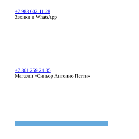
+7 988 602-11-28
Звонки и WhatsApp
+7 861 259-24-35
Магазин «Синьор Антонио Петти»