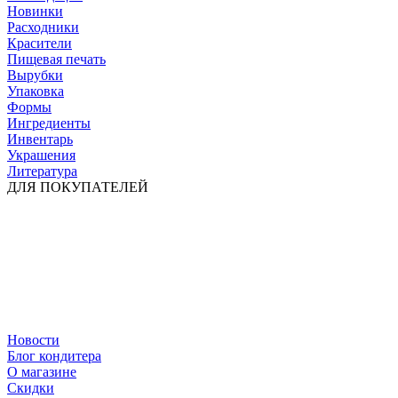
Новинки
Расходники
Красители
Пищевая печать
Вырубки
Упаковка
Формы
Ингредиенты
Инвентарь
Украшения
Литература
ДЛЯ ПОКУПАТЕЛЕЙ
Новости
Блог кондитера
О магазине
Скидки