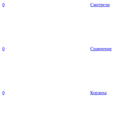
0
Смотрели
0
Сравнение
0
Корзина