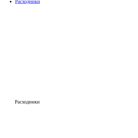
Расходники
Расходники