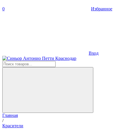
0
Избранное
Вход
Главная
/
Красители