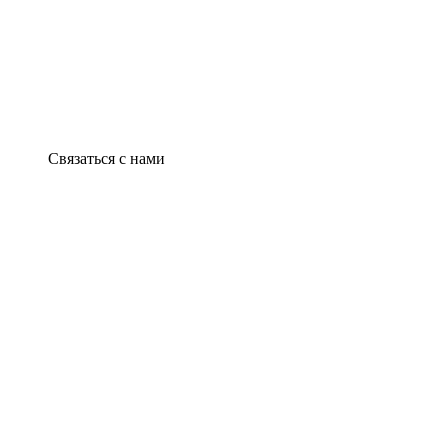
Связаться с нами