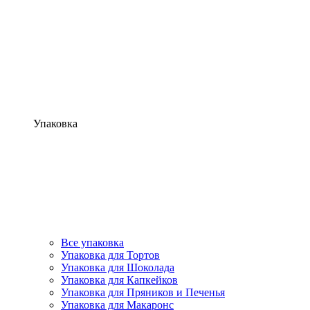
Упаковка
Все упаковка
Упаковка для Тортов
Упаковка для Шоколада
Упаковка для Капкейков
Упаковка для Пряников и Печенья
Упаковка для Макаронс