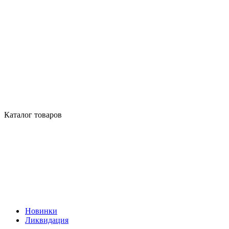
Каталог товаров
Новинки
Ликвидация