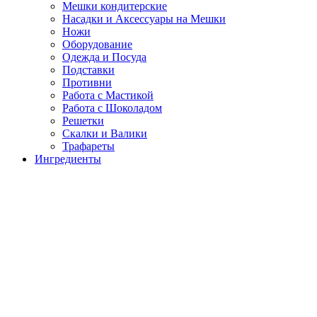
Мешки кондитерские
Насадки и Аксессуары на Мешки
Ножи
Оборудование
Одежда и Посуда
Подставки
Противни
Работа с Мастикой
Работа с Шоколадом
Решетки
Скалки и Валики
Трафареты
Ингредиенты