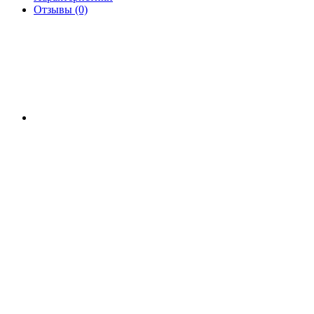
Отзывы (0)