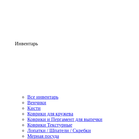
Инвентарь
Все инвентарь
Венчики
Кисти
Коврики для кружева
Коврики и Пергамент для выпечки
Коврики Текстурные
Лопатки / Шпатели / Скребки
Мерная посуда