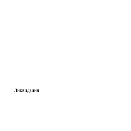
Ликвидация