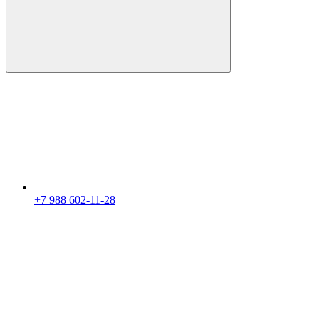
+7 988 602-11-28