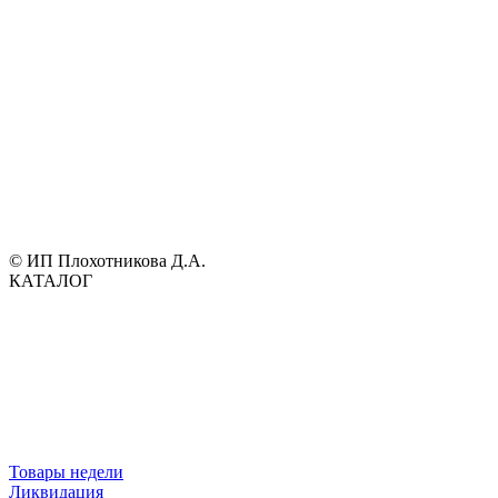
© ИП Плохотникова Д.А.
КАТАЛОГ
Товары недели
Ликвидация