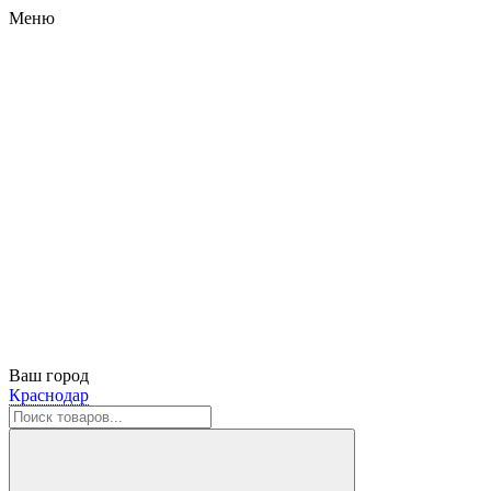
Меню
Ваш город
Краснодар