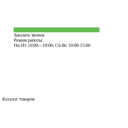
Заказать звонок
Режим работы:
Пн-Пт 10:00—19:00; Сб-Вс 10:00-15:00
Каталог товаров