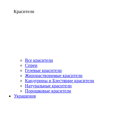
Красители
Все красители
Спреи
Гелевые красители
Жирорастворимые красители
Кандурины и Блестящие красители
Натуральные красители
Порошковые красители
Украшения