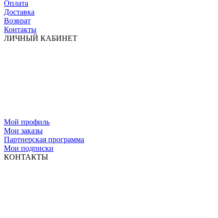
Оплата
Доставка
Возврат
Контакты
ЛИЧНЫЙ КАБИНЕТ
Мой профиль
Мои заказы
Партнерская программа
Мои подписки
КОНТАКТЫ