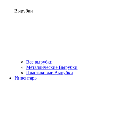
Вырубки
Все вырубки
Металлические Вырубки
Пластиковые Вырубки
Инвентарь