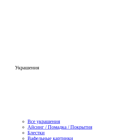
Украшения
Все украшения
Айсинг / Помадка / Покрытия
Блестки
Вафельные картинки