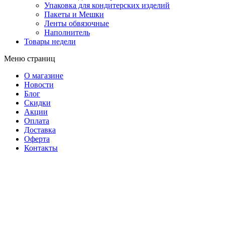
Упаковка для кондитерских изделий
Пакеты и Мешки
Ленты обвязочные
Наполнитель
Товары недели
Меню страниц
О магазине
Новости
Блог
Скидки
Акции
Оплата
Доставка
Оферта
Контакты