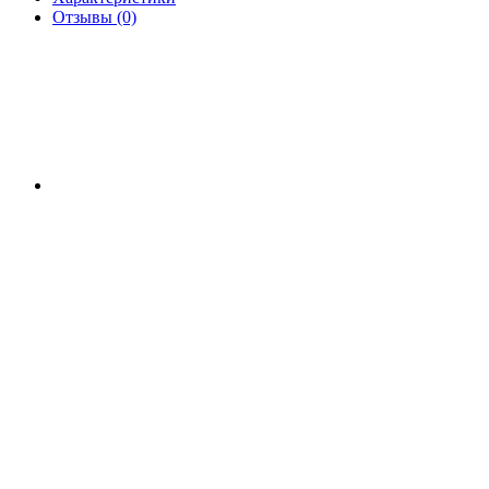
Отзывы (0)