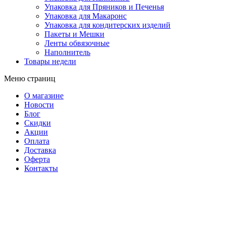
Упаковка для Пряников и Печенья
Упаковка для Макаронс
Упаковка для кондитерских изделий
Пакеты и Мешки
Ленты обвязочные
Наполнитель
Товары недели
Меню страниц
О магазине
Новости
Блог
Скидки
Акции
Оплата
Доставка
Оферта
Контакты