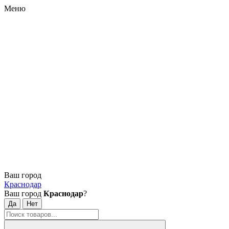
Меню
Ваш город
Краснодар
Ваш город
Краснодар
?