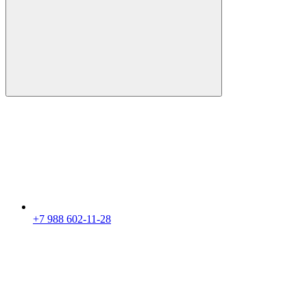
+7 988 602-11-28