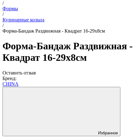
/
Формы
/
Кулинарные кольца
/
Форма-Бандаж Раздвижная - Квадрат 16-29х8см
Форма-Бандаж Раздвижная -
Квадрат 16-29х8см
Оставить отзыв
Бренд:
CHINA
Избранное