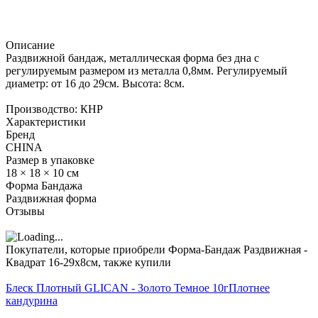
Описание
Раздвижной бандаж, металлическая форма без дна с
регулируемым размером из металла 0,8мм. Регулируемый
диаметр: от 16 до 29см. Высота: 8см.
Производство: КНР
Характеристики
Бренд
CHINA
Размер в упаковке
18 × 18 × 10 см
Форма Бандажа
Раздвижная форма
Отзывы
Покупатели, которые приобрели Форма-Бандаж Раздвижная -
Квадрат 16-29х8см, также купили
Блеск Плотный GLICAN - Золото Темное 10г
Плотнее
кандурина