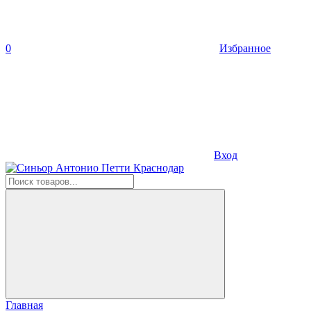
0
Избранное
Вход
Главная