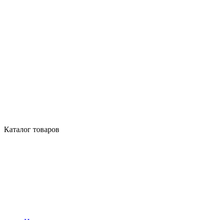
Каталог товаров