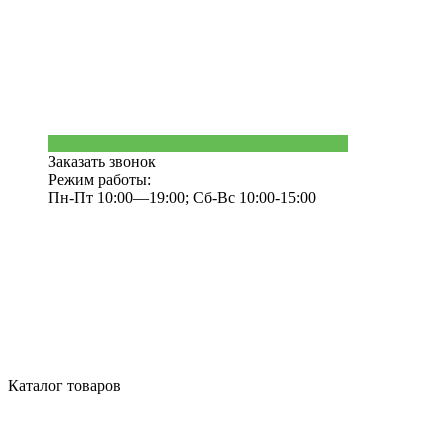
Заказать звонок
Режим работы:
Пн-Пт 10:00—19:00; Сб-Вс 10:00-15:00
Каталог товаров