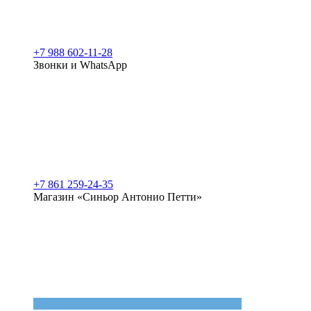
+7 988 602-11-28
Звонки и WhatsApp
+7 861 259-24-35
Магазин «Синьор Антонио Петти»