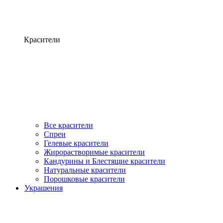
Красители
Все красители
Спреи
Гелевые красители
Жирорастворимые красители
Кандурины и Блестящие красители
Натуральные красители
Порошковые красители
Украшения