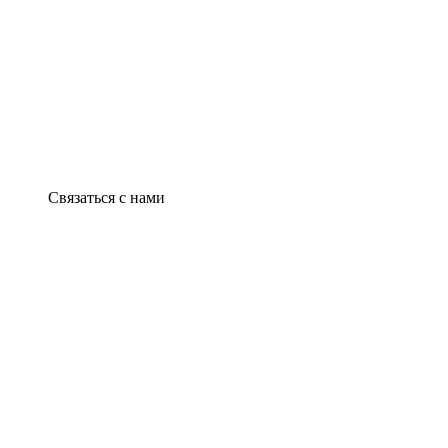
Связаться с нами