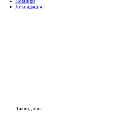
Новинки
Ликвидация
Ликвидация