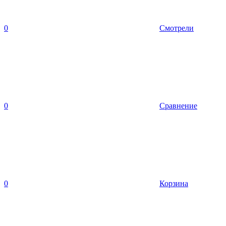
0
Смотрели
0
Сравнение
0
Корзина