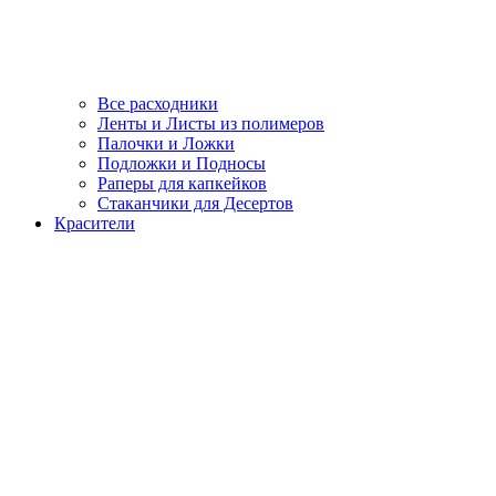
Все расходники
Ленты и Листы из полимеров
Палочки и Ложки
Подложки и Подносы
Раперы для капкейков
Стаканчики для Десертов
Красители