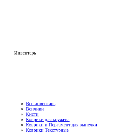
Инвентарь
Все инвентарь
Венчики
Кисти
Коврики для кружева
Коврики и Пергамент для выпечки
Коврики Текстурные