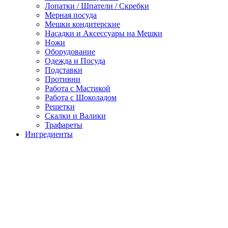
Лопатки / Шпатели / Скребки
Мерная посуда
Мешки кондитерские
Насадки и Аксессуары на Мешки
Ножи
Оборудование
Одежда и Посуда
Подставки
Противни
Работа с Мастикой
Работа с Шоколадом
Решетки
Скалки и Валики
Трафареты
Ингредиенты