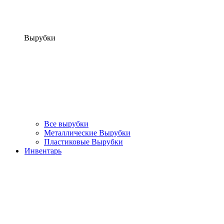
Вырубки
Все вырубки
Металлические Вырубки
Пластиковые Вырубки
Инвентарь