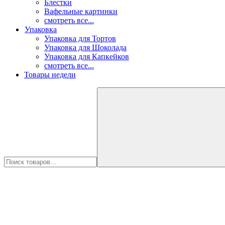
Блестки
Вафельные картинки
смотреть все...
Упаковка
Упаковка для Тортов
Упаковка для Шоколада
Упаковка для Капкейков
смотреть все...
Товары недели