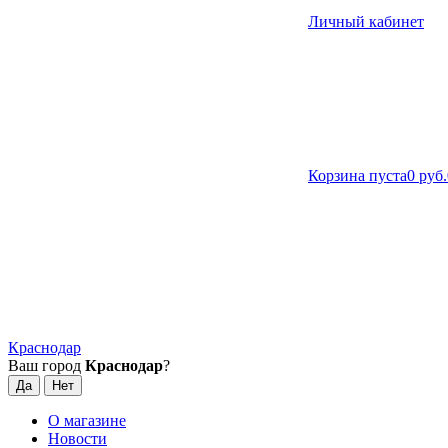
Личный кабинет
Корзина пуста
0 руб.
Краснодар
Ваш город
Краснодар
?
О магазине
Новости