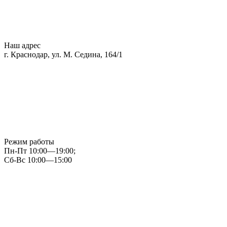
Наш адрес
г. Краснодар, ул. М. Седина, 164/1
Режим работы
Пн-Пт 10:00—19:00;
Сб-Вс 10:00—15:00