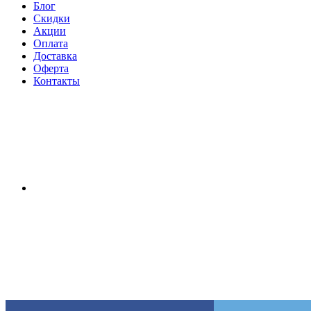
Блог
Скидки
Акции
Оплата
Доставка
Оферта
Контакты