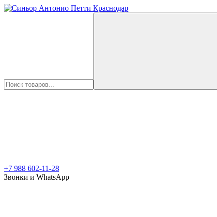
+7 988 602-11-28
Звонки и WhatsApp