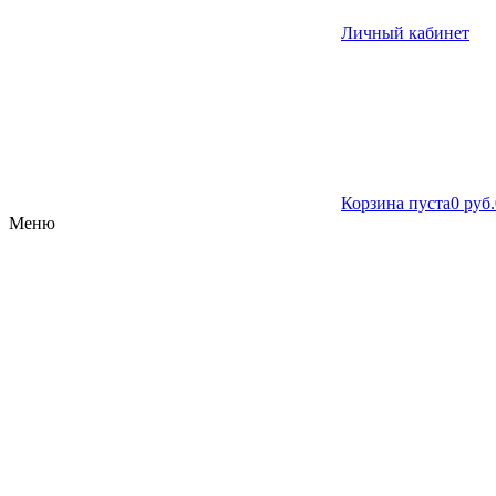
Личный кабинет
Корзина пуста
0 руб.
Меню