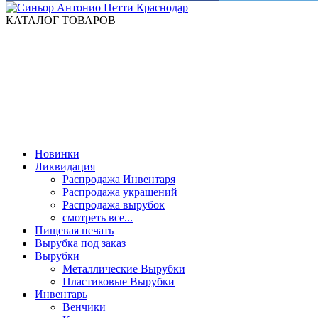
КАТАЛОГ ТОВАРОВ
Новинки
Ликвидация
Распродажа Инвентаря
Распродажа украшений
Распродажа вырубок
смотреть все...
Пищевая печать
Вырубка под заказ
Вырубки
Металлические Вырубки
Пластиковые Вырубки
Инвентарь
Венчики