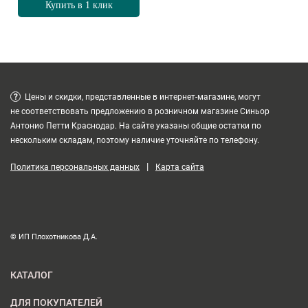
Купить в 1 клик
?
Цены и скидки, представленные в интернет-магазине, могут
не соответствовать предложению в розничном магазине Синьор
Антонио Петти Краснодар. На сайте указаны общие остатки по
нескольким складам, поэтому наличие уточняйте по телефону.
|
Политика персональных данных
Карта сайта
© ИП Плохотникова Д.А.
КАТАЛОГ
ДЛЯ ПОКУПАТЕЛЕЙ