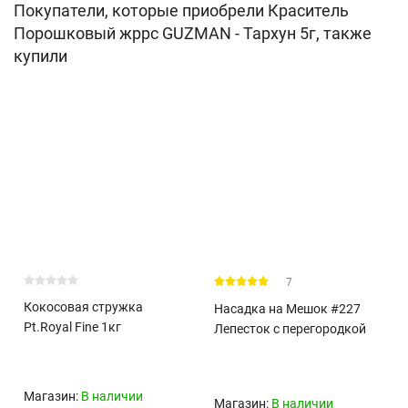
Покупатели, которые приобрели Краситель
Порошковый жррс GUZMAN - Тархун 5г, также
купили
7
Кокосовая стружка
Насадка на Мешок #227
Pt.Royal Fine 1кг
Лепесток с перегородкой
Магазин:
В наличии
Магазин:
В наличии