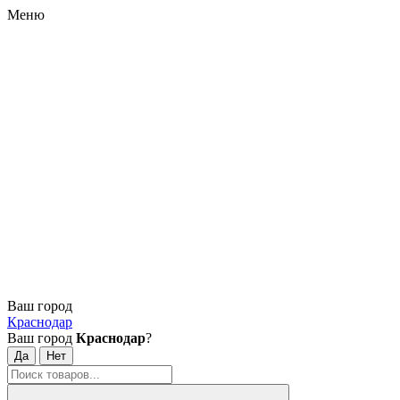
Меню
Ваш город
Краснодар
Ваш город
Краснодар
?