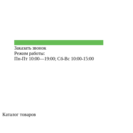
Заказать звонок
Режим работы:
Пн-Пт 10:00—19:00; Сб-Вс 10:00-15:00
Каталог товаров