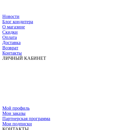
Новости
Блог кондитера
О магазине
Скидки
Оплата
Доставка
Возврат
Контакты
ЛИЧНЫЙ КАБИНЕТ
Мой профиль
Мои заказы
Партнерская программа
Мои подписки
КОНТАКТЫ