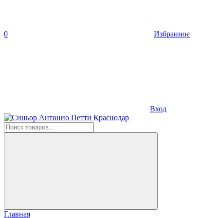
0
Избранное
Вход
Главная