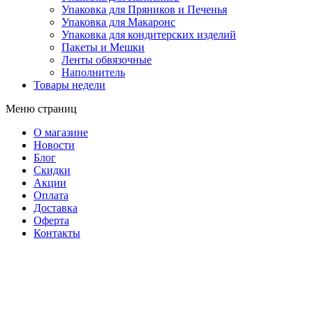
Упаковка для Пряников и Печенья
Упаковка для Макаронс
Упаковка для кондитерских изделий
Пакеты и Мешки
Ленты обвязочные
Наполнитель
Товары недели
Меню страниц
О магазине
Новости
Блог
Скидки
Акции
Оплата
Доставка
Оферта
Контакты