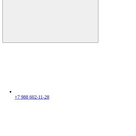
+7 988 602-11-28