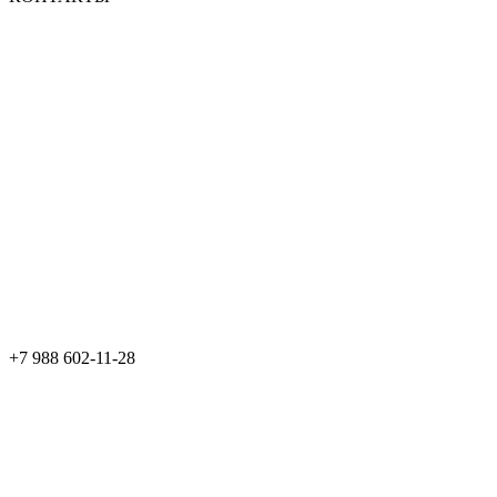
+7 988 602-11-28