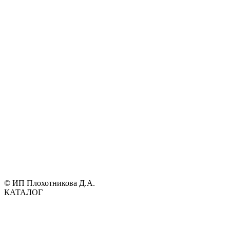
© ИП Плохотникова Д.А.
КАТАЛОГ