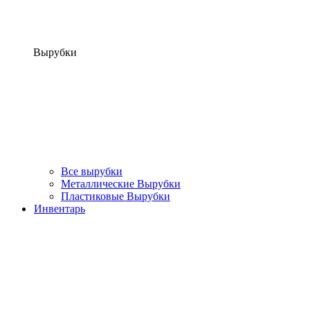
Вырубки
Все вырубки
Металлические Вырубки
Пластиковые Вырубки
Инвентарь