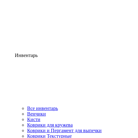
Инвентарь
Все инвентарь
Венчики
Кисти
Коврики для кружева
Коврики и Пергамент для выпечки
Коврики Текстурные