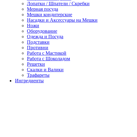
Лопатки / Шпатели / Скребки
Мерная посуда
Мешки кондитерские
Насадки и Аксессуары на Мешки
Ножи
Оборудование
Одежда и Посуда
Подставки
Противни
Работа с Мастикой
Работа с Шоколадом
Решетки
Скалки и Валики
Трафареты
Ингредиенты