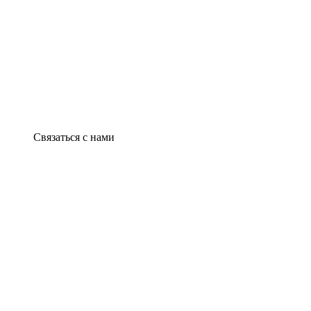
Связаться с нами