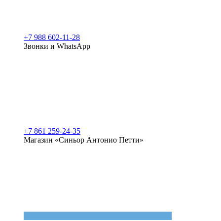
+7 988 602-11-28
Звонки и WhatsApp
+7 861 259-24-35
Магазин «Синьор Антонио Петти»