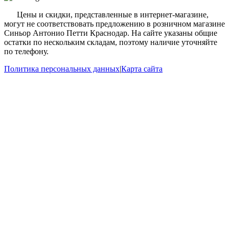
?
Цены и скидки, представленные в интернет-магазине,
могут не соответствовать предложению в розничном магазине
Синьор Антонио Петти Краснодар. На сайте указаны общие
остатки по нескольким складам, поэтому наличие уточняйте
по телефону.
Политика персональных данных
|
Карта сайта