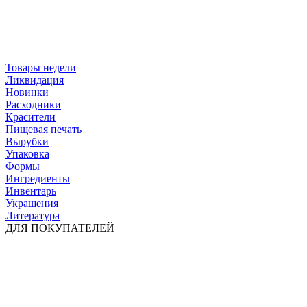
Товары недели
Ликвидация
Новинки
Расходники
Красители
Пищевая печать
Вырубки
Упаковка
Формы
Ингредиенты
Инвентарь
Украшения
Литература
ДЛЯ ПОКУПАТЕЛЕЙ