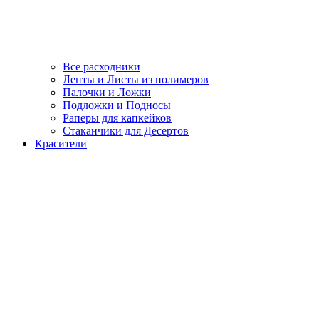
Все расходники
Ленты и Листы из полимеров
Палочки и Ложки
Подложки и Подносы
Раперы для капкейков
Стаканчики для Десертов
Красители