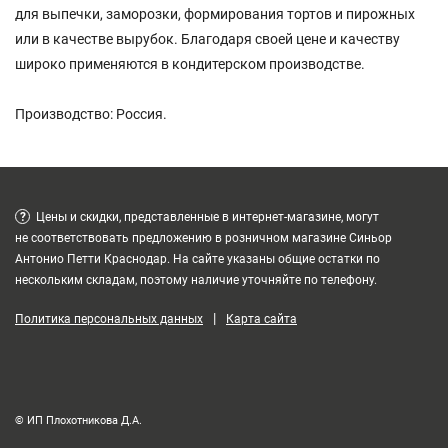
для выпечки, заморозки, формирования тортов и пирожных
или в качестве вырубок. Благодаря своей цене и качеству
широко применяются в кондитерском производстве.
Производство: Россия.
?
Цены и скидки, представленные в интернет-магазине, могут
не соответствовать предложению в розничном магазине Синьор
Антонио Петти Краснодар. На сайте указаны общие остатки по
нескольким складам, поэтому наличие уточняйте по телефону.
|
Политика персональных данных
Карта сайта
© ИП Плохотникова Д.А.