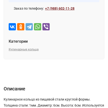
Заказ по телефону:
+7 (988) 602-11-28
Категории
Кулинарные кольца
Описание
Характеристики
Отзывы (0)
Описание
Кулинарное кольцо из пищевой стали круглой формы.
Толщина стали: 1мм. Диаметр: 6см. Высота: 6см. Используется