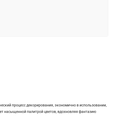
ический процесс декорирования, экономично в использовании,
дает насыщенной палитрой цветов, вдохновляя фантазию