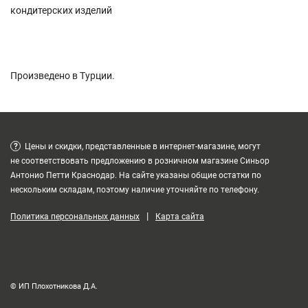
кондитерских изделий
Произведено в Турции.
?
Цены и скидки, представленные в интернет-магазине, могут
не соответствовать предложению в розничном магазине Синьор
Антонио Петти Краснодар. На сайте указаны общие остатки по
нескольким складам, поэтому наличие уточняйте по телефону.
|
Политика персональных данных
Карта сайта
© ИП Плохотникова Д.А.