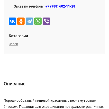
Заказ по телефону:
+7 (988) 602-11-28
Категории
Спреи
Описание
Характеристики
Отзывы (0)
Описание
Порошкообразный пищевой краситель с перламутровым
блеском. Подходит для окрашивания поверхности различных