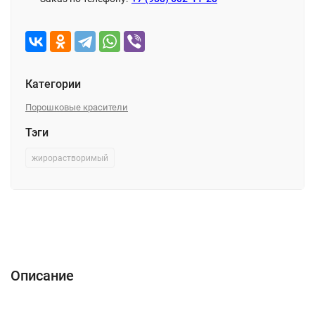
Категории
Порошковые красители
Тэги
жирорастворимый
Описание
Характеристики
Отзывы (0)
Описание