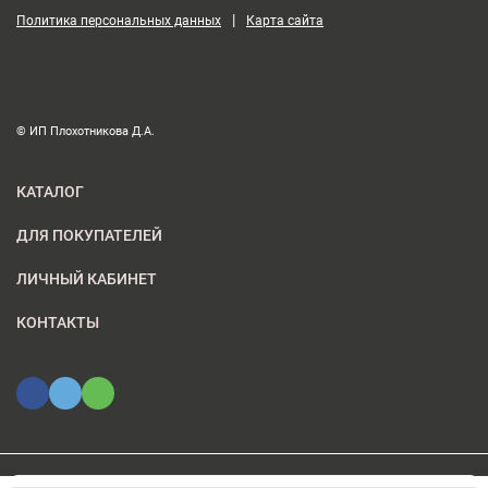
|
Политика персональных данных
Карта сайта
© ИП Плохотникова Д.А.
КАТАЛОГ
ДЛЯ ПОКУПАТЕЛЕЙ
ЛИЧНЫЙ КАБИНЕТ
КОНТАКТЫ