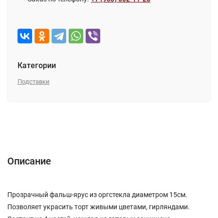
Категории
Подставки
Описание
Характеристики
Отзывы (0)
Описание
Прозрачный фальш-ярус из оргстекла диаметром 15см.
Позволяет украсить торт живыми цветами, гирляндами.