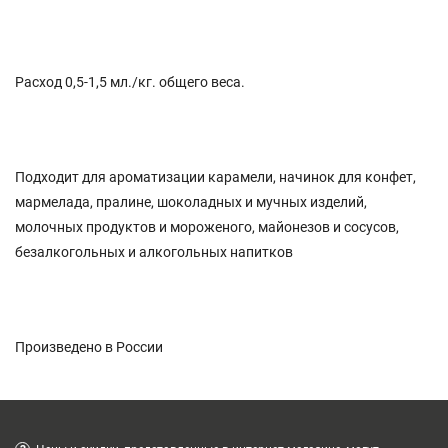
Расход 0,5-1,5 мл./кг. общего веса.
Подходит для ароматизации карамели, начинок для конфет,
мармелада, пралине, шоколадных и мучных изделий,
молочных продуктов и мороженого, майонезов и сосусов,
безалкогольных и алкогольных напитков
Произведено в России