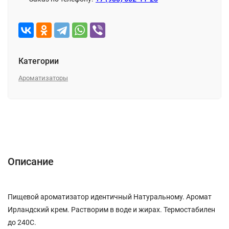
Категории
Ароматизаторы
Описание
Характеристики
Отзывы (0)
Описание
Пищевой ароматизатор идентичный Натуральному. Аромат
Ирландский крем. Растворим в воде и жирах. Термостабилен
до 240С.