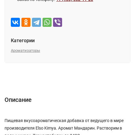
Категории
Ароматизаторы
Описание
Характеристики
Отзывы (0)
Описание
Пищевая вкусоароматическая добавка от ведущего в мире
производителя Elso Kimya. Аромат Мандарин. Растворим в