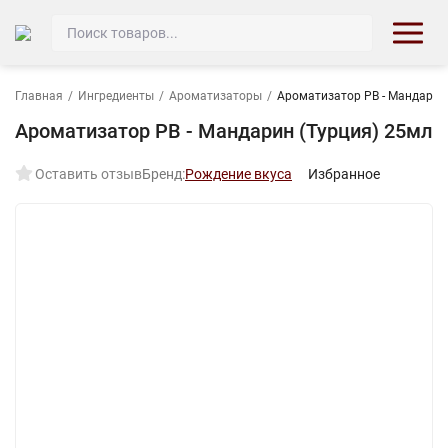
Главная
/
Ингредиенты
/
Ароматизаторы
/
Ароматизатор РВ - Мандарин
Ароматизатор РВ - Мандарин (Турция) 25мл
Оставить отзыв
Бренд:
Рождение вкуса
Избранное