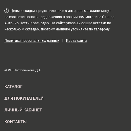
?
Цены и скидки, представленные в интернет-магазине, могут
не соответствовать предложению в розничном магазине Синьор
Антонио Петти Краснодар. На сайте указаны общие остатки по
нескольким складам, поэтому наличие уточняйте по телефону.
|
Политика персональных данных
Карта сайта
© ИП Плохотникова Д.А.
КАТАЛОГ
ДЛЯ ПОКУПАТЕЛЕЙ
ЛИЧНЫЙ КАБИНЕТ
КОНТАКТЫ