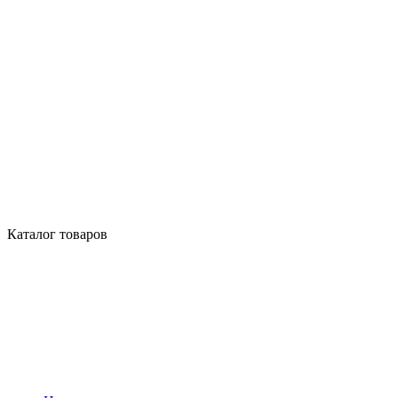
Каталог товаров