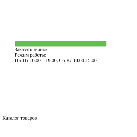
Заказать звонок
Режим работы:
Пн-Пт 10:00—19:00; Сб-Вс 10:00-15:00
Каталог товаров