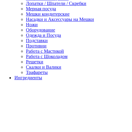
Лопатки / Шпатели / Скребки
Мерная посуда
Мешки кондитерские
Насадки и Аксессуары на Мешки
Ножи
Оборудование
Одежда и Посуда
Подставки
Противни
Работа с Мастикой
Работа с Шоколадом
Решетки
Скалки и Валики
Трафареты
Ингредиенты