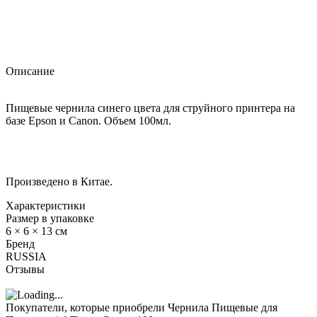
Описание
Пищевые чернила синего цвета для струйного принтера на
базе Epson и Canon. Объем 100мл.
Произведено в Китае.
Характеристики
Размер в упаковке
6 × 6 × 13 см
Бренд
RUSSIA
Отзывы
Покупатели, которые приобрели Чернила Пищевые для