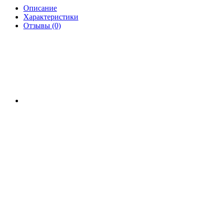
Описание
Характеристики
Отзывы (0)