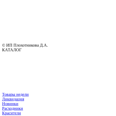
© ИП Плохотникова Д.А.
КАТАЛОГ
Товары недели
Ликвидация
Новинки
Расходники
Красители