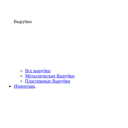
Вырубки
Все вырубки
Металлические Вырубки
Пластиковые Вырубки
Инвентарь