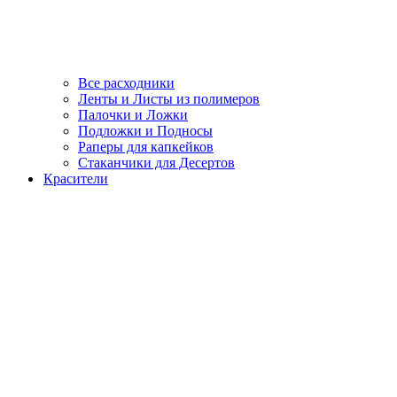
Все расходники
Ленты и Листы из полимеров
Палочки и Ложки
Подложки и Подносы
Раперы для капкейков
Стаканчики для Десертов
Красители