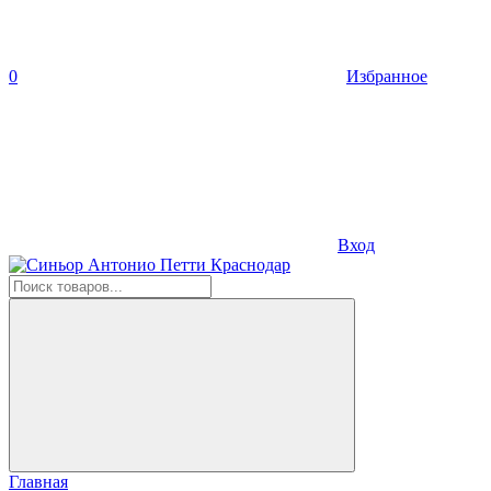
0
Избранное
Вход
Главная