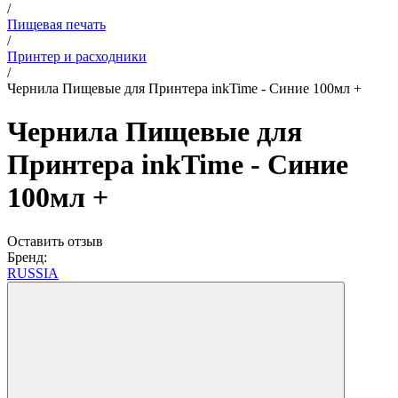
/
Пищевая печать
/
Принтер и расходники
/
Чернила Пищевые для Принтера inkTime - Синие 100мл +
Чернила Пищевые для
Принтера inkTime - Синие
100мл +
Оставить отзыв
Бренд:
RUSSIA