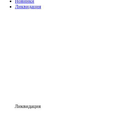
Новинки
Ликвидация
Ликвидация