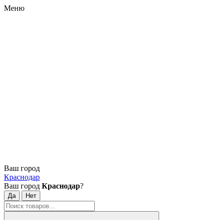
Меню
Ваш город
Краснодар
Ваш город
Краснодар
?