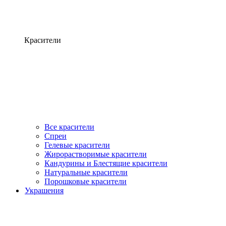
Красители
Все красители
Спреи
Гелевые красители
Жирорастворимые красители
Кандурины и Блестящие красители
Натуральные красители
Порошковые красители
Украшения