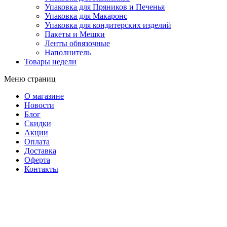
Упаковка для Пряников и Печенья
Упаковка для Макаронс
Упаковка для кондитерских изделий
Пакеты и Мешки
Ленты обвязочные
Наполнитель
Товары недели
Меню страниц
О магазине
Новости
Блог
Скидки
Акции
Оплата
Доставка
Оферта
Контакты