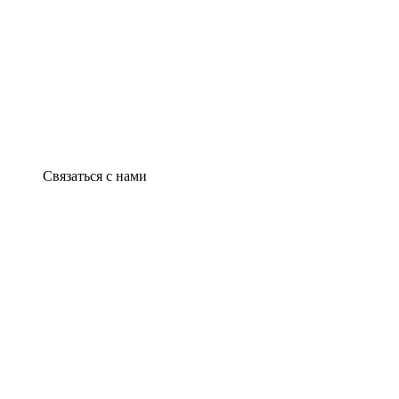
Связаться с нами