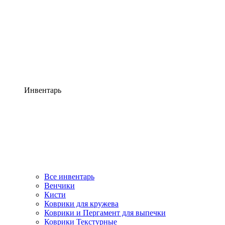
Инвентарь
Все инвентарь
Венчики
Кисти
Коврики для кружева
Коврики и Пергамент для выпечки
Коврики Текстурные