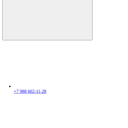
+7 988 602-11-28