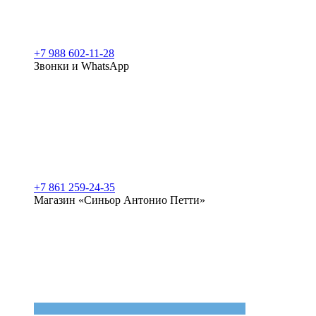
+7 988 602-11-28
Звонки и WhatsApp
+7 861 259-24-35
Магазин «Синьор Антонио Петти»