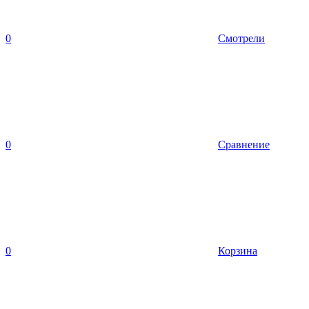
0
Смотрели
0
Сравнение
0
Корзина