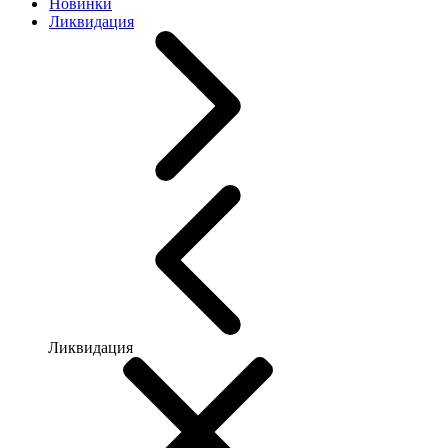
Новинки
Ликвидация
Ликвидация