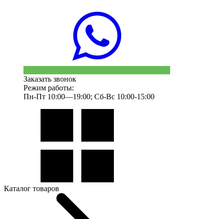
Заказать звонок
Режим работы:
Пн-Пт 10:00—19:00; Сб-Вс 10:00-15:00
Каталог товаров