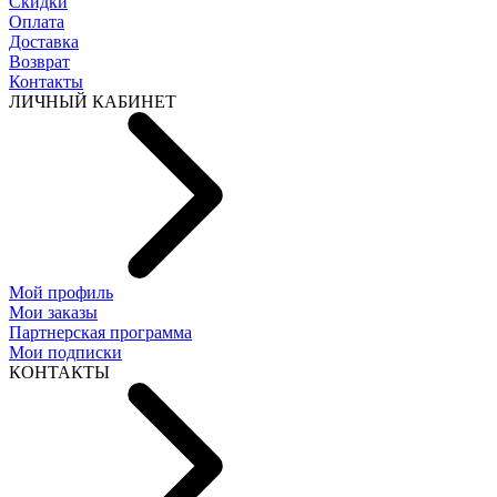
Скидки
Оплата
Доставка
Возврат
Контакты
ЛИЧНЫЙ КАБИНЕТ
Мой профиль
Мои заказы
Партнерская программа
Мои подписки
КОНТАКТЫ