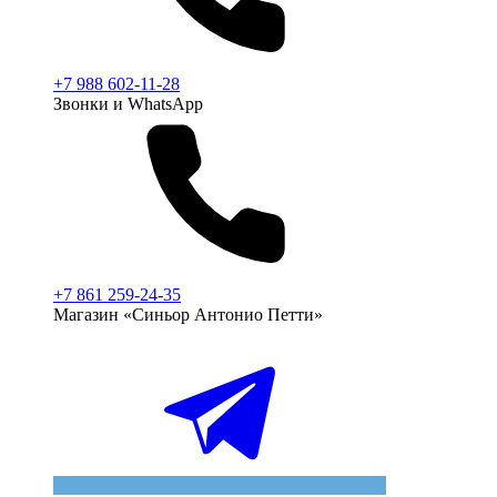
+7 988 602-11-28
Звонки и WhatsApp
+7 861 259-24-35
Магазин «Синьор Антонио Петти»