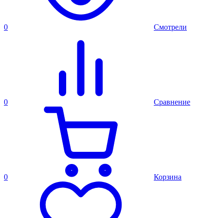
0
Смотрели
0
Сравнение
0
Корзина