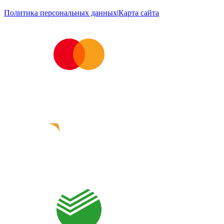
Политика персональных данных
|
Карта сайта