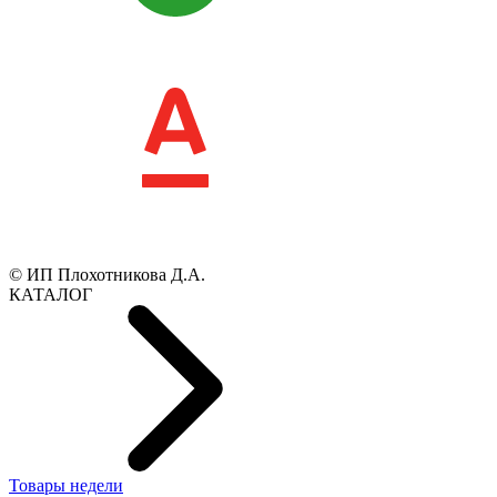
© ИП Плохотникова Д.А.
КАТАЛОГ
Товары недели