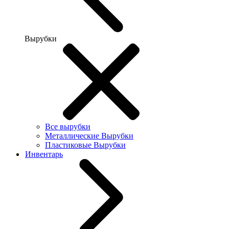
Вырубки
Все вырубки
Металлические Вырубки
Пластиковые Вырубки
Инвентарь