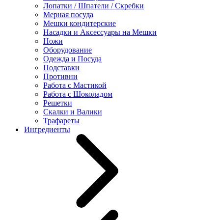
Лопатки / Шпатели / Скребки
Мерная посуда
Мешки кондитерские
Насадки и Аксессуары на Мешки
Ножи
Оборудование
Одежда и Посуда
Подставки
Противни
Работа с Мастикой
Работа с Шоколадом
Решетки
Скалки и Валики
Трафареты
Ингредиенты