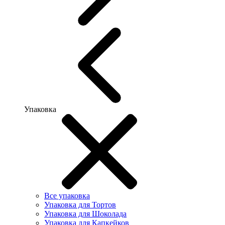
Упаковка
Все упаковка
Упаковка для Тортов
Упаковка для Шоколада
Упаковка для Капкейков