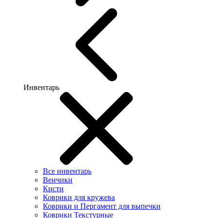
Инвентарь
Все инвентарь
Венчики
Кисти
Коврики для кружева
Коврики и Пергамент для выпечки
Коврики Текстурные