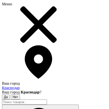
Меню
Ваш город
Краснодар
Ваш город
Краснодар
?