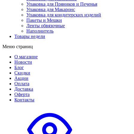
Упаковка для Пряников и Печенья
Упаковка для Макаронс
Упаковка для кондитерских изделий
Пакеты и Мешки
Ленты обвязочные
Наполнитель
Товары недели
Меню страниц
О магазине
Новости
Блог
Скидки
Акции
Оплата
Доставка
Оферта
Контакты