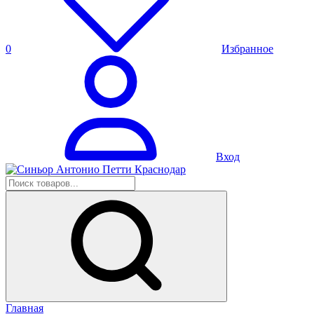
0
Избранное
Вход
Главная