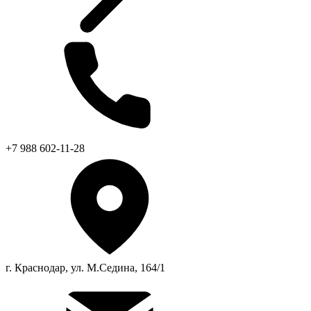
+7 988 602-11-28
г. Краснодар, ул. М.Седина, 164/1