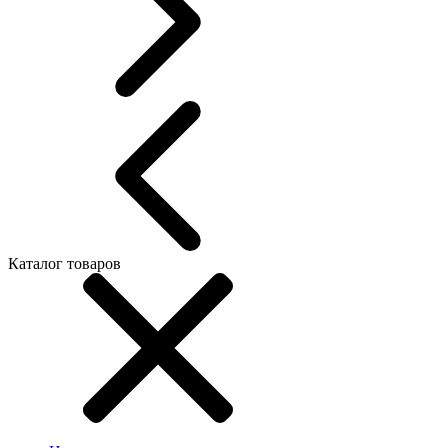
Каталог товаров