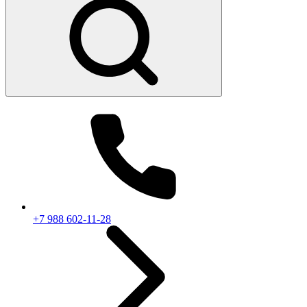
+7 988 602-11-28