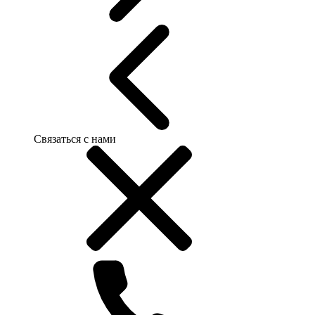
Связаться с нами