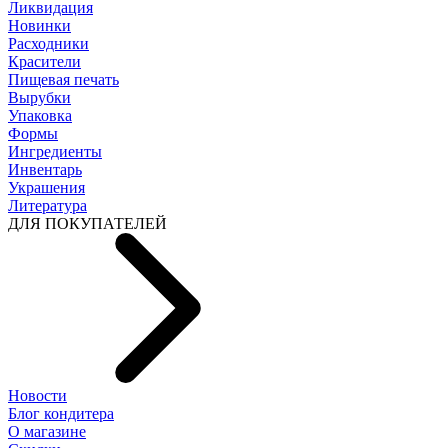
Ликвидация
Новинки
Расходники
Красители
Пищевая печать
Вырубки
Упаковка
Формы
Ингредиенты
Инвентарь
Украшения
Литература
ДЛЯ ПОКУПАТЕЛЕЙ
Новости
Блог кондитера
О магазине