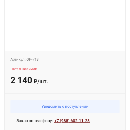
Артикул:
OP-713
нет в наличии
2 140
₽
/
шт.
Уведомить о поступлении
Заказ по телефону:
+7 (988) 602-11-28