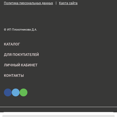
|
Политика персональных данных
Карта сайта
© ИП Плохотникова Д.А.
КАТАЛОГ
ДЛЯ ПОКУПАТЕЛЕЙ
ЛИЧНЫЙ КАБИНЕТ
КОНТАКТЫ