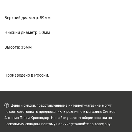
Верхний диаметр: 89мм
Нижний диаметр: 50мм
Высота: 35мм
Произведено в России.
?
Цены и скидки, представленные в интернет-магазине, могут
не соответствовать предложению в розничном магазине Синьор
Антонио Петти Краснодар. На сайте указаны общие остатки по
нескольким складам, поэтому наличие уточняйте по телефону.