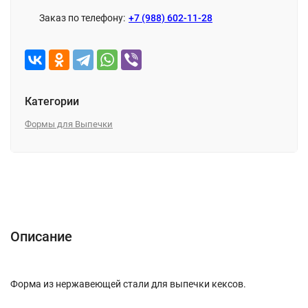
Заказ по телефону:
+7 (988) 602-11-28
Категории
Формы для Выпечки
Описание
Характеристики
Отзывы (0)
Описание
Форма из нержавеющей стали для выпечки кексов.