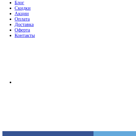
Блог
Скидки
Акции
Оплата
Доставка
Оферта
Контакты