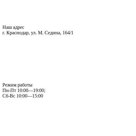
Наш адрес
г. Краснодар, ул. М. Седина, 164/1
Режим работы
Пн-Пт 10:00—19:00;
Сб-Вс 10:00—15:00