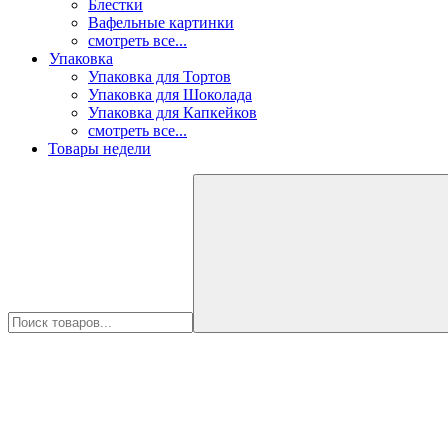
Блестки
Вафельные картинки
смотреть все...
Упаковка
Упаковка для Тортов
Упаковка для Шоколада
Упаковка для Капкейков
смотреть все...
Товары недели