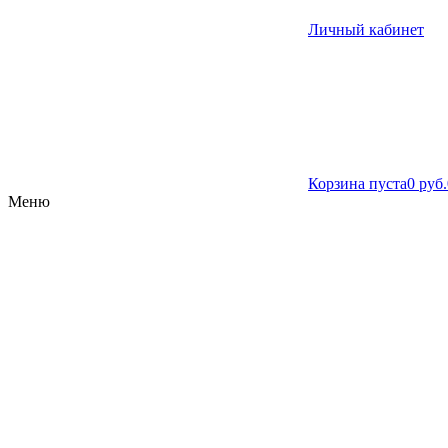
Личный кабинет
Корзина пуста
0 руб.
Меню