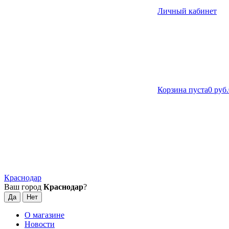
Личный кабинет
Корзина пуста
0 руб.
Краснодар
Ваш город
Краснодар
?
О магазине
Новости