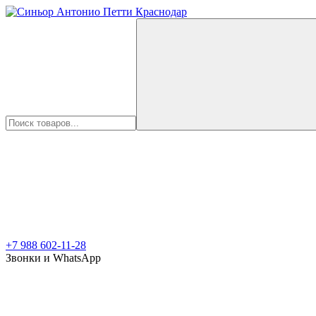
+7 988 602-11-28
Звонки и WhatsApp