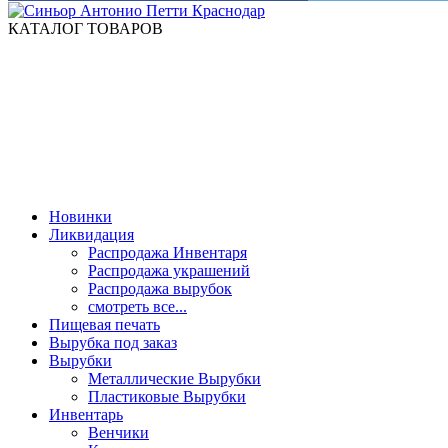
КАТАЛОГ ТОВАРОВ
Новинки
Ликвидация
Распродажа Инвентаря
Распродажа украшений
Распродажа вырубок
смотреть все...
Пищевая печать
Вырубка под заказ
Вырубки
Металлические Вырубки
Пластиковые Вырубки
Инвентарь
Венчики