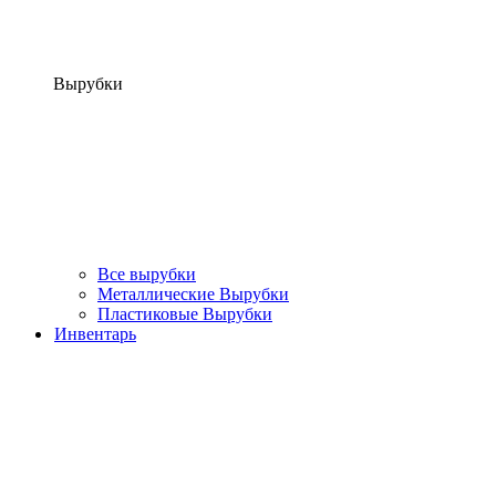
Вырубки
Все вырубки
Металлические Вырубки
Пластиковые Вырубки
Инвентарь