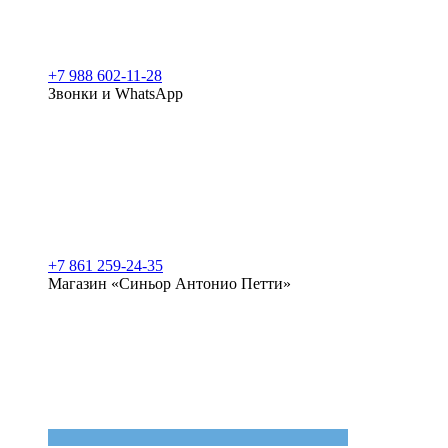
+7 988 602-11-28
Звонки и WhatsApp
+7 861 259-24-35
Магазин «Синьор Антонио Петти»