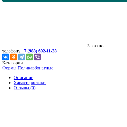
Заказ по
телефону:
+7 (988) 602-11-28
Категории
Формы Поликарбонатные
Описание
Характеристики
Отзывы (0)