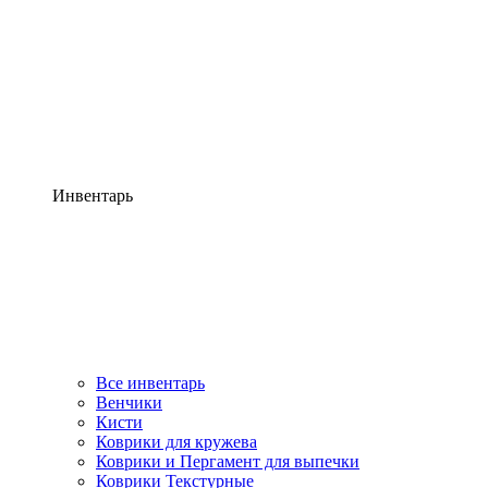
Инвентарь
Все инвентарь
Венчики
Кисти
Коврики для кружева
Коврики и Пергамент для выпечки
Коврики Текстурные