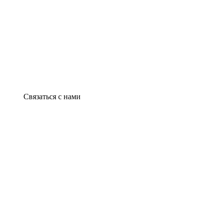
Связаться с нами