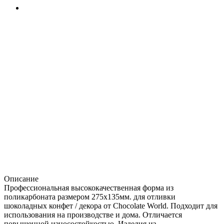
Описание
Профессиональная высококачественная форма из
поликарбоната размером 275х135мм. для отливки
шоколадных конфет / декора от Chocolate World. Подходит для
использования на производстве и дома. Отличается
повышенной износостойкостью. Изделия из