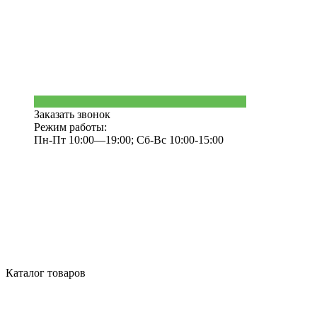
Заказать звонок
Режим работы:
Пн-Пт 10:00—19:00; Сб-Вс 10:00-15:00
Каталог товаров