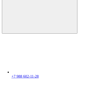
+7 988 602-11-28