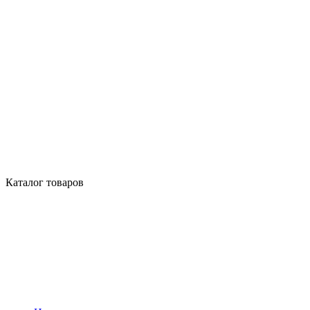
Каталог товаров