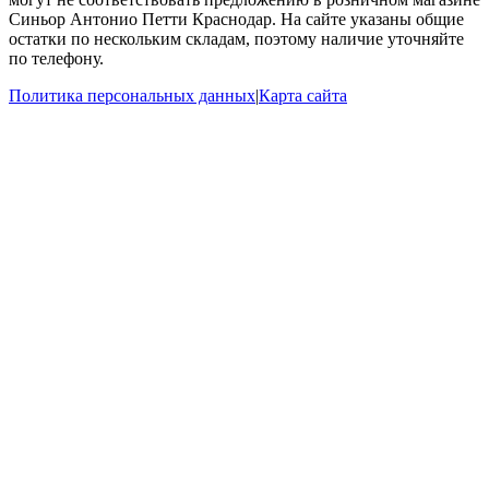
Синьор Антонио Петти Краснодар. На сайте указаны общие
остатки по нескольким складам, поэтому наличие уточняйте
по телефону.
Политика персональных данных
|
Карта сайта