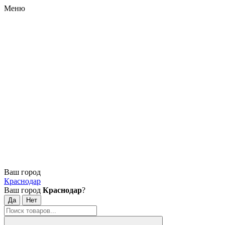
Меню
Ваш город
Краснодар
Ваш город
Краснодар
?