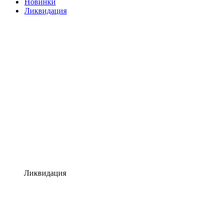
Новинки
Ликвидация
Ликвидация