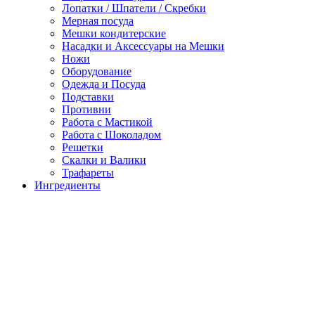
Лопатки / Шпатели / Скребки
Мерная посуда
Мешки кондитерские
Насадки и Аксессуары на Мешки
Ножи
Оборудование
Одежда и Посуда
Подставки
Противни
Работа с Мастикой
Работа с Шоколадом
Решетки
Скалки и Валики
Трафареты
Ингредиенты