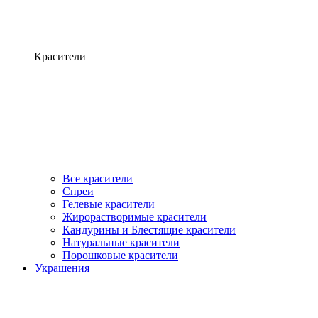
Красители
Все красители
Спреи
Гелевые красители
Жирорастворимые красители
Кандурины и Блестящие красители
Натуральные красители
Порошковые красители
Украшения