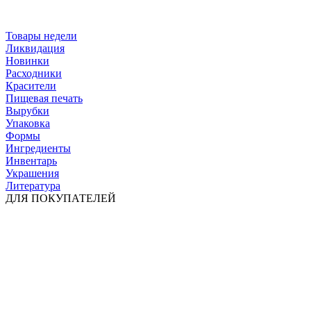
Товары недели
Ликвидация
Новинки
Расходники
Красители
Пищевая печать
Вырубки
Упаковка
Формы
Ингредиенты
Инвентарь
Украшения
Литература
ДЛЯ ПОКУПАТЕЛЕЙ