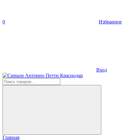
0
Избранное
Вход
Главная