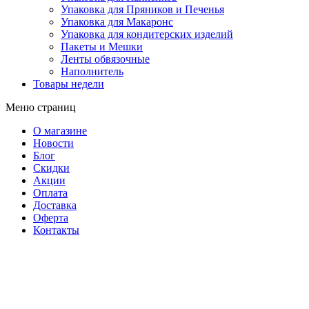
Упаковка для Пряников и Печенья
Упаковка для Макаронс
Упаковка для кондитерских изделий
Пакеты и Мешки
Ленты обвязочные
Наполнитель
Товары недели
Меню страниц
О магазине
Новости
Блог
Скидки
Акции
Оплата
Доставка
Оферта
Контакты