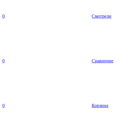
0
Смотрели
0
Сравнение
0
Корзина