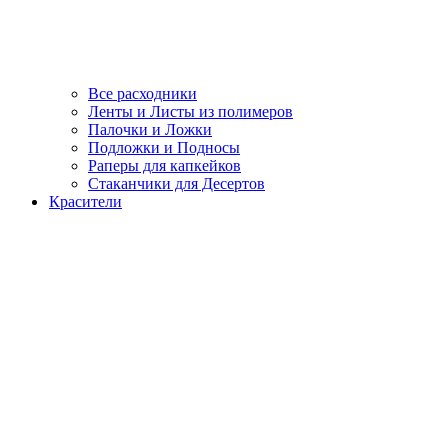
Все расходники
Ленты и Листы из полимеров
Палочки и Ложки
Подложки и Подносы
Раперы для капкейков
Стаканчики для Десертов
Красители