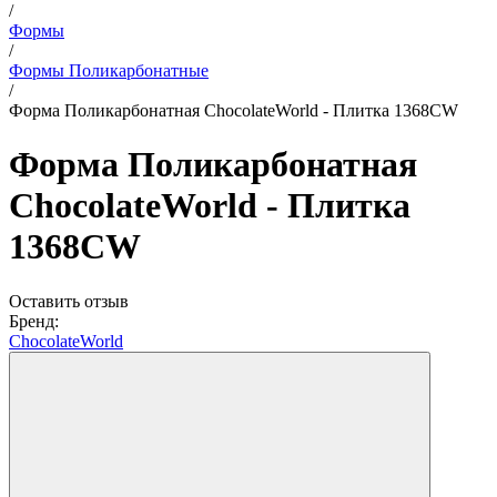
/
Формы
/
Формы Поликарбонатные
/
Форма Поликарбонатная ChocolateWorld - Плитка 1368CW
Форма Поликарбонатная
ChocolateWorld - Плитка
1368CW
Оставить отзыв
Бренд:
ChocolateWorld