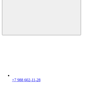
+7 988 602-11-28