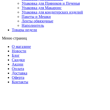
Упаковка для Пряников и Печенья
Упаковка для Макаронс
Упаковка для кондитерских изделий
Пакеты и Мешки
Ленты обвязочные
Наполнитель
Товары недели
Меню страниц
О магазине
Новости
Блог
Скидки
Акции
Оплата
Доставка
Оферта
Контакты