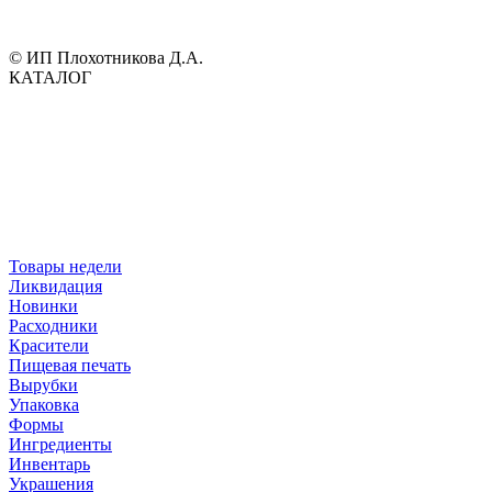
© ИП Плохотникова Д.А.
КАТАЛОГ
Товары недели
Ликвидация
Новинки
Расходники
Красители
Пищевая печать
Вырубки
Упаковка
Формы
Ингредиенты
Инвентарь
Украшения