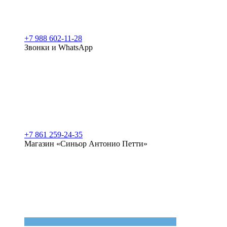
+7 988 602-11-28
Звонки и WhatsApp
+7 861 259-24-35
Магазин «Синьор Антонио Петти»