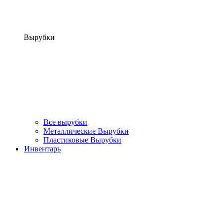
Вырубки
Все вырубки
Металлические Вырубки
Пластиковые Вырубки
Инвентарь