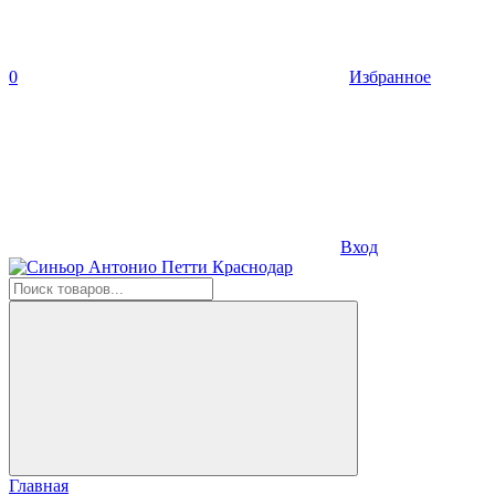
0
Избранное
Вход
Главная