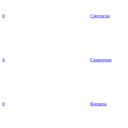
0
Смотрели
0
Сравнение
0
Корзина