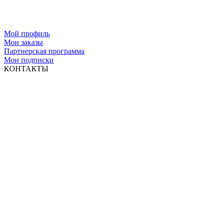
Мой профиль
Мои заказы
Партнерская программа
Мои подписки
КОНТАКТЫ