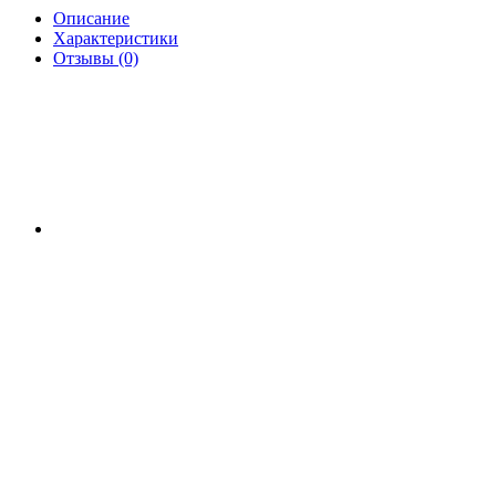
Описание
Характеристики
Отзывы (0)