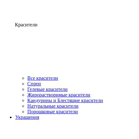
Красители
Все красители
Спреи
Гелевые красители
Жирорастворимые красители
Кандурины и Блестящие красители
Натуральные красители
Порошковые красители
Украшения