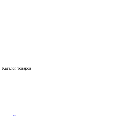
Каталог товаров