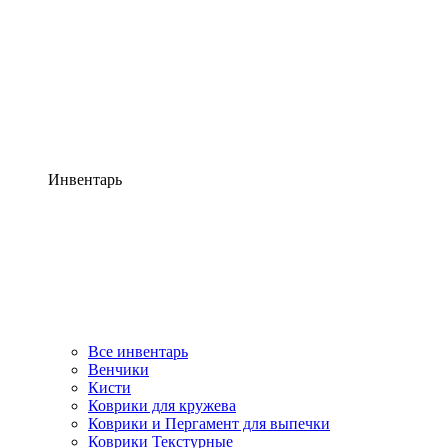
Инвентарь
Все инвентарь
Венчики
Кисти
Коврики для кружева
Коврики и Пергамент для выпечки
Коврики Текстурные