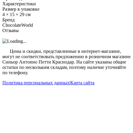
Характеристики
Размер в упаковке
4 × 15 × 29 см
Бренд
ChocolateWorld
Отзывы
?
Цены и скидки, представленные в интернет-магазине,
могут не соответствовать предложению в розничном магазине
Синьор Антонио Петти Краснодар. На сайте указаны общие
остатки по нескольким складам, поэтому наличие уточняйте
по телефону.
Политика персональных данных
|
Карта сайта