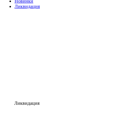
Новинки
Ликвидация
Ликвидация