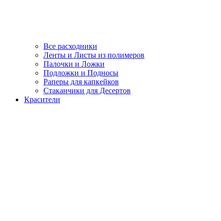
Все расходники
Ленты и Листы из полимеров
Палочки и Ложки
Подложки и Подносы
Раперы для капкейков
Стаканчики для Десертов
Красители