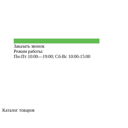
Заказать звонок
Режим работы:
Пн-Пт 10:00—19:00; Сб-Вс 10:00-15:00
Каталог товаров