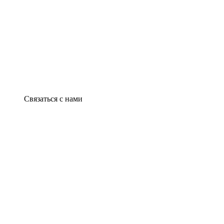
Связаться с нами