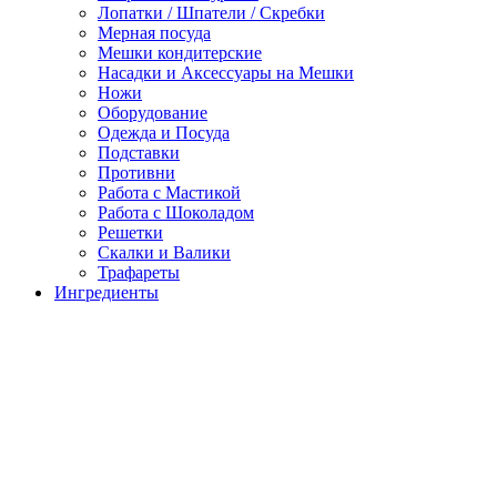
Лопатки / Шпатели / Скребки
Мерная посуда
Мешки кондитерские
Насадки и Аксессуары на Мешки
Ножи
Оборудование
Одежда и Посуда
Подставки
Противни
Работа с Мастикой
Работа с Шоколадом
Решетки
Скалки и Валики
Трафареты
Ингредиенты