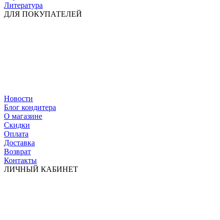
Литература
ДЛЯ ПОКУПАТЕЛЕЙ
Новости
Блог кондитера
О магазине
Скидки
Оплата
Доставка
Возврат
Контакты
ЛИЧНЫЙ КАБИНЕТ