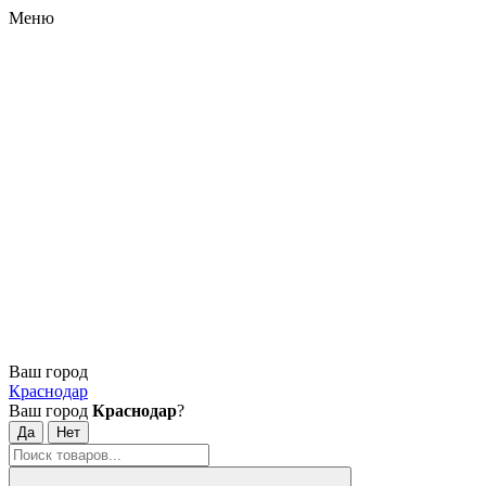
Меню
Ваш город
Краснодар
Ваш город
Краснодар
?