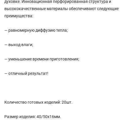
духовке. Инновационная перфорированная структура и
высококачественные материалы обеспечивают следующие
преимущества:
— равномерную диффузию тепла;
— выход влаги;
— уменьшение времени приготовления;
— отличный результат!
Количество готовых изделий: 20шт.
Размер изделия: 40/50х16мм.