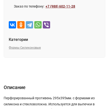
Заказ по телефону:
+7 (988) 602-11-28
Категории
Формы Силиконовые
Описание
Характеристики
Отзывы (0)
Описание
Перфорированный противень 295х395мм. с формами из
силикона и стекловолокна. Используется для выпечки в