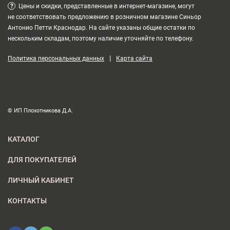
?
Цены и скидки, представленные в интернет-магазине, могут
не соответствовать предложению в розничном магазине Синьор
Антонио Петти Краснодар. На сайте указаны общие остатки по
нескольким складам, поэтому наличие уточняйте по телефону.
|
Политика персональных данных
Карта сайта
© ИП Плохотникова Д.А.
КАТАЛОГ
ДЛЯ ПОКУПАТЕЛЕЙ
ЛИЧНЫЙ КАБИНЕТ
КОНТАКТЫ