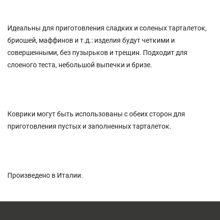
Идеальны для приготовления сладких и соленых тарталеток,
бриошей, маффинов и т.д.: изделия будут четкими и
совершенными, без пузырьков и трещин. Подходит для
слоеного теста, небольшой выпечки и бризе.
Коврики могут быть использованы с обеих сторон для
приготовления пустых и заполненных тарталеток.
Произведено в Италии.