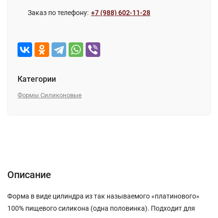
Заказ по телефону:
+7 (988) 602-11-28
Категории
Формы Силиконовые
Описание
Характеристики
Отзывы (0)
Описание
Форма в виде цилиндра из так называемого «платинового»
100% пищевого силикона (одна половинка). Подходит для