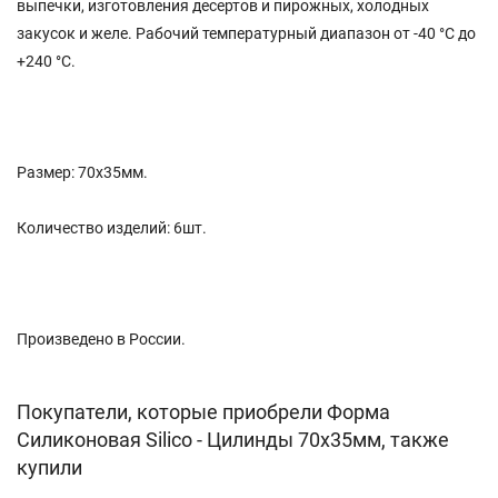
выпечки, изготовления десертов и пирожных, холодных
закусок и желе. Рабочий температурный диапазон от -40 °С до
+240 °C.
Размер: 70х35мм.
Количество изделий: 6шт.
Произведено в России.
Покупатели, которые приобрели Форма
Силиконовая Silico - Цилинды 70х35мм, также
купили