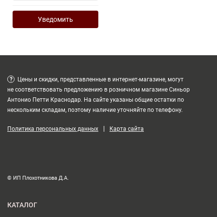
Уведомить
?
Цены и скидки, представленные в интернет-магазине, могут
не соответствовать предложению в розничном магазине Синьор
Антонио Петти Краснодар. На сайте указаны общие остатки по
нескольким складам, поэтому наличие уточняйте по телефону.
|
Политика персональных данных
Карта сайта
© ИП Плохотникова Д.А.
КАТАЛОГ