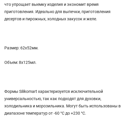
что упрощает выемку изделия и экономит время
приготовления. Идеально для выпечки, приготовления
десертов и пирожных, холодных закусок и желе.
Размер: 62х52мм.
Объем: 8х125мл.
Формы Silikomart характеризуется исключительной
универсальностью, так как подходят для духовки,
холодильника и морозильника. Могут быть использованы в
диапазоне температур от -60 °С до +230 °C.