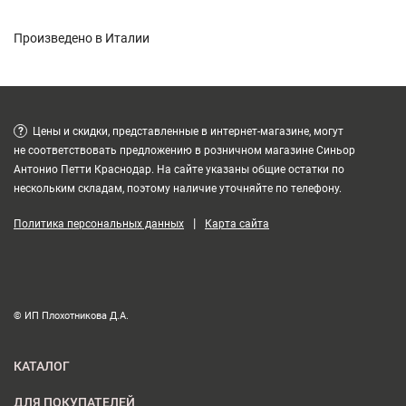
Произведено в Италии
?
Цены и скидки, представленные в интернет-магазине, могут
не соответствовать предложению в розничном магазине Синьор
Антонио Петти Краснодар. На сайте указаны общие остатки по
нескольким складам, поэтому наличие уточняйте по телефону.
|
Политика персональных данных
Карта сайта
© ИП Плохотникова Д.А.
КАТАЛОГ
ДЛЯ ПОКУПАТЕЛЕЙ