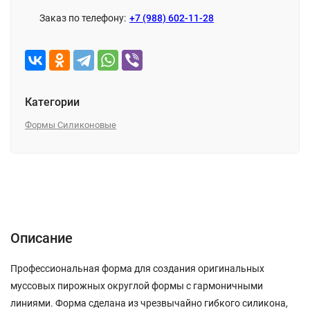
Заказ по телефону:
+7 (988) 602-11-28
Категории
Формы Силиконовые
Описание
Характеристики
Отзывы (0)
Описание
Профессиональная форма для создания оригинальных
муссовых пирожных округлой формы с гармоничными
линиями. Форма сделана из чрезвычайно гибкого силикона,