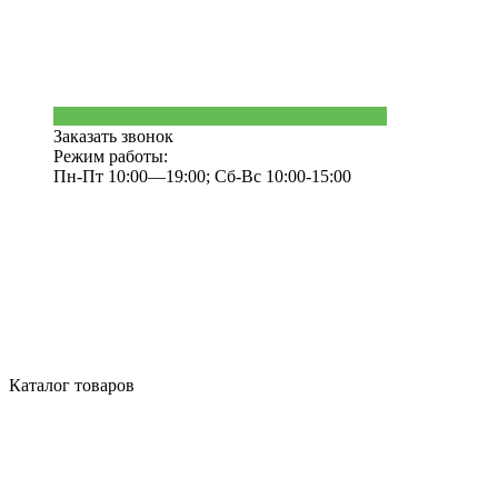
Заказать звонок
Режим работы:
Пн-Пт 10:00—19:00; Сб-Вс 10:00-15:00
Каталог товаров