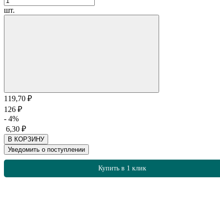
шт.
119,70
₽
126
₽
- 4%
6,30
₽
В КОРЗИНУ
Уведомить о поступлении
Купить в 1 клик