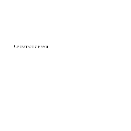
Связаться с нами