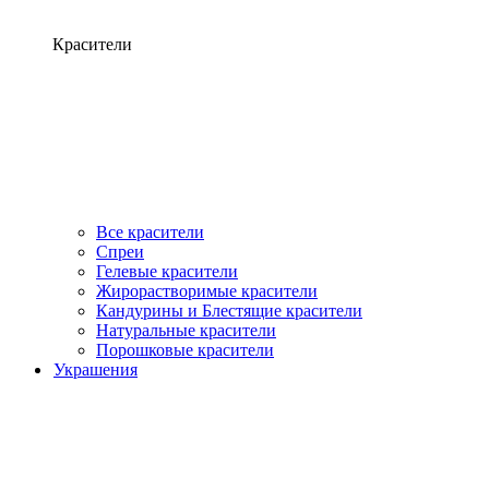
Красители
Все красители
Спреи
Гелевые красители
Жирорастворимые красители
Кандурины и Блестящие красители
Натуральные красители
Порошковые красители
Украшения