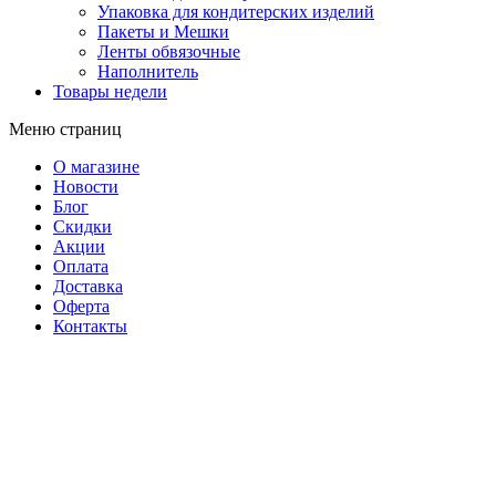
Упаковка для кондитерских изделий
Пакеты и Мешки
Ленты обвязочные
Наполнитель
Товары недели
Меню страниц
О магазине
Новости
Блог
Скидки
Акции
Оплата
Доставка
Оферта
Контакты