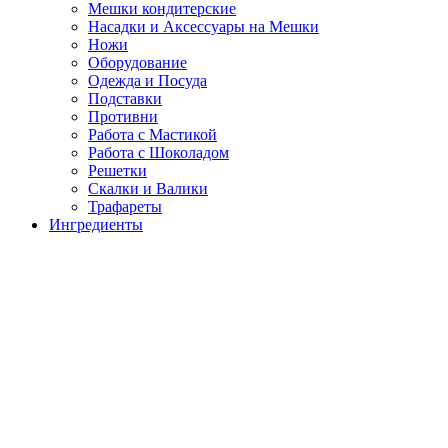
Мешки кондитерские
Насадки и Аксессуары на Мешки
Ножи
Оборудование
Одежда и Посуда
Подставки
Противни
Работа с Мастикой
Работа с Шоколадом
Решетки
Скалки и Валики
Трафареты
Ингредиенты