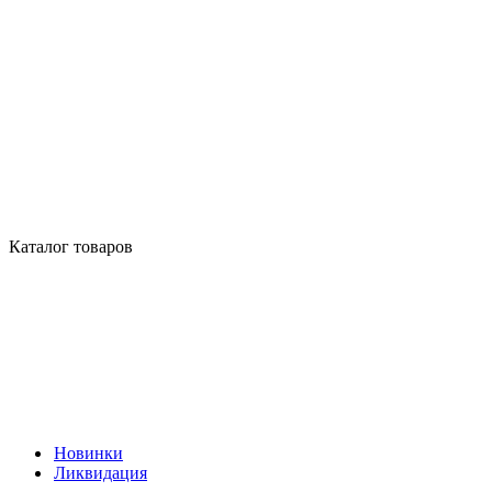
Каталог товаров
Новинки
Ликвидация