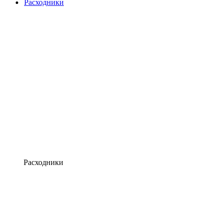
Расходники
Расходники