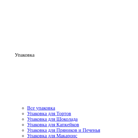
Упаковка
Все упаковка
Упаковка для Тортов
Упаковка для Шоколада
Упаковка для Капкейков
Упаковка для Пряников и Печенья
Упаковка для Макаронс