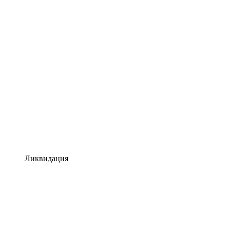
Ликвидация