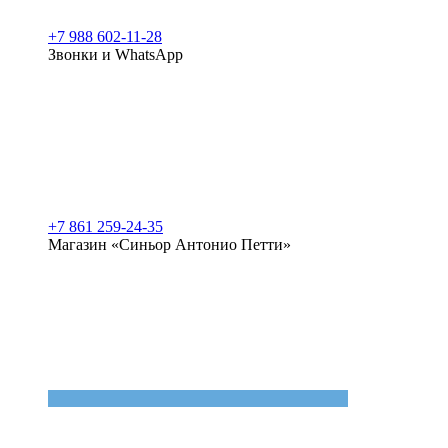
+7 988 602-11-28
Звонки и WhatsApp
+7 861 259-24-35
Магазин «Синьор Антонио Петти»