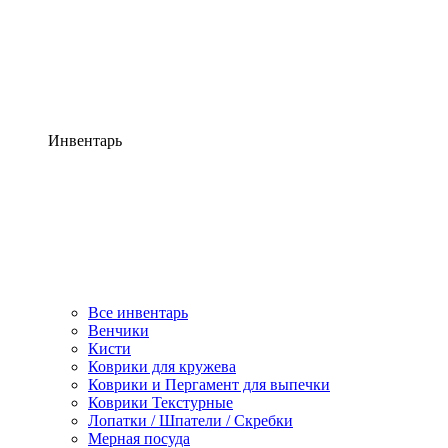
Инвентарь
Все инвентарь
Венчики
Кисти
Коврики для кружева
Коврики и Пергамент для выпечки
Коврики Текстурные
Лопатки / Шпатели / Скребки
Мерная посуда