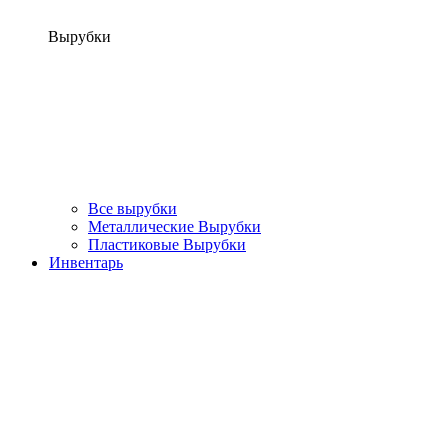
Вырубки
Все вырубки
Металлические Вырубки
Пластиковые Вырубки
Инвентарь