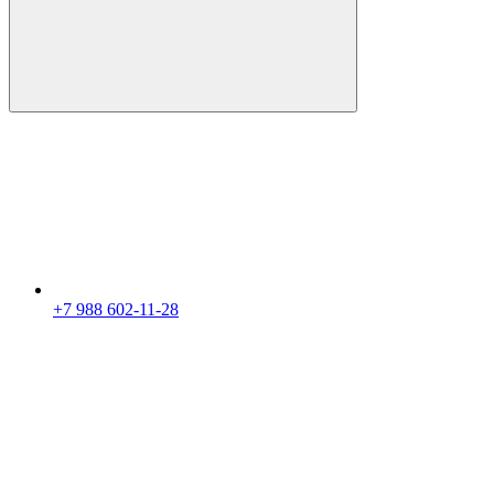
+7 988 602-11-28