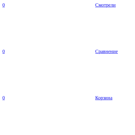
0
Смотрели
0
Сравнение
0
Корзина