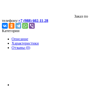
Заказ по
телефону:
+7 (988) 602-11-28
Категории
Описание
Характеристики
Отзывы (0)