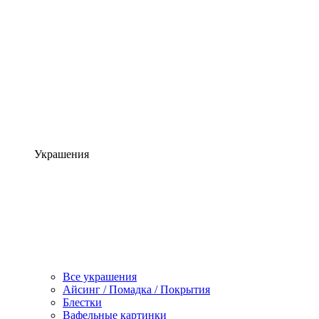
Украшения
Все украшения
Айсинг / Помадка / Покрытия
Блестки
Вафельные картинки