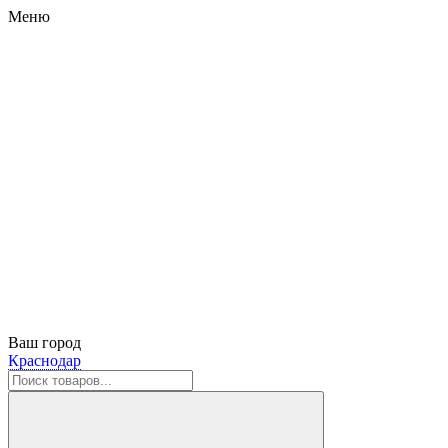
Меню
Ваш город
Краснодар