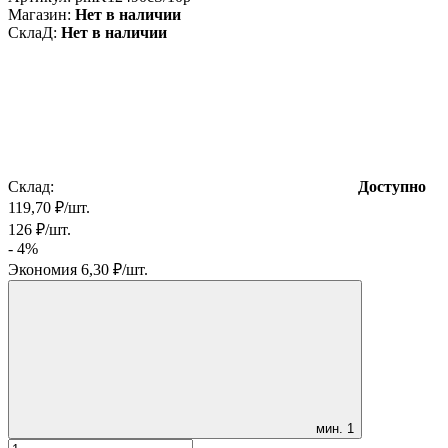
Магазин:
Нет в наличии
СклаД:
Нет в наличии
Склад:
Доступно
119,70
₽
/
шт.
126
₽
/
шт.
- 4%
Экономия
6,30
₽
/
шт.
мин.
1