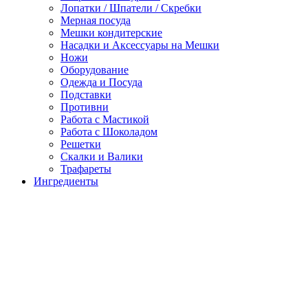
Лопатки / Шпатели / Скребки
Мерная посуда
Мешки кондитерские
Насадки и Аксессуары на Мешки
Ножи
Оборудование
Одежда и Посуда
Подставки
Противни
Работа с Мастикой
Работа с Шоколадом
Решетки
Скалки и Валики
Трафареты
Ингредиенты