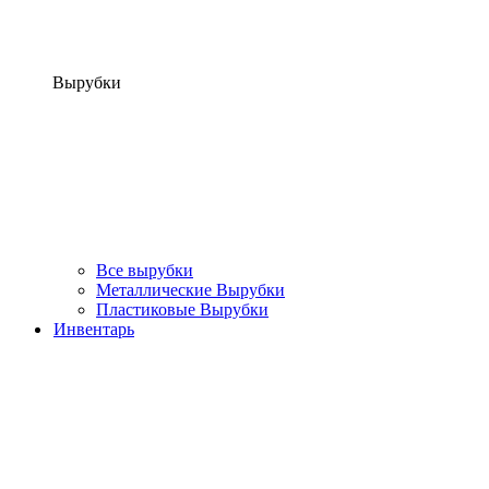
Вырубки
Все вырубки
Металлические Вырубки
Пластиковые Вырубки
Инвентарь