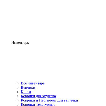
Инвентарь
Все инвентарь
Венчики
Кисти
Коврики для кружева
Коврики и Пергамент для выпечки
Коврики Текстурные