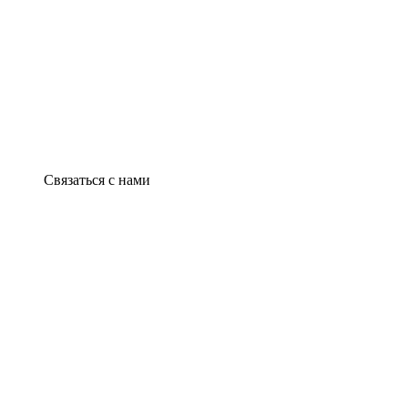
Связаться с нами