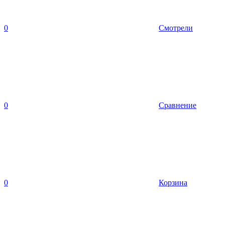
0
Смотрели
0
Сравнение
0
Корзина