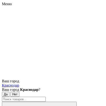
Меню
Ваш город
Краснодар
Ваш город
Краснодар
?