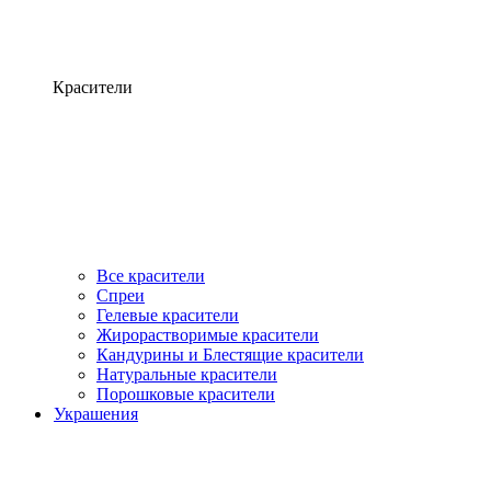
Красители
Все красители
Спреи
Гелевые красители
Жирорастворимые красители
Кандурины и Блестящие красители
Натуральные красители
Порошковые красители
Украшения