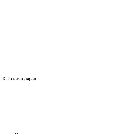
Каталог товаров