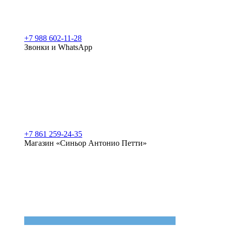
+7 988 602-11-28
Звонки и WhatsApp
+7 861 259-24-35
Магазин «Синьор Антонио Петти»