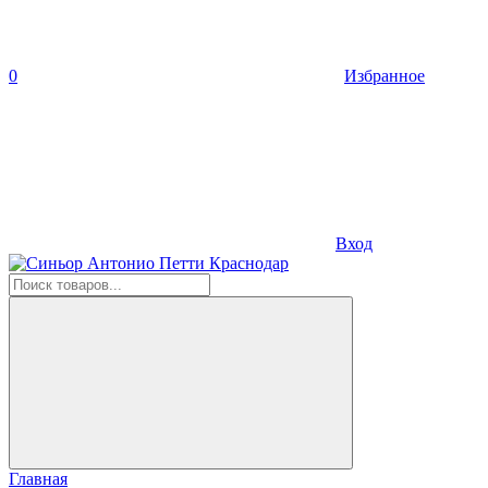
0
Избранное
Вход
Главная