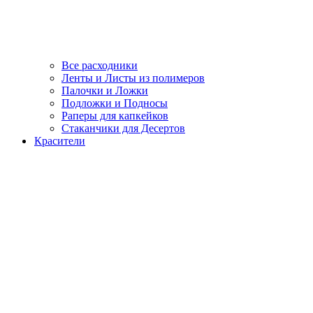
Все расходники
Ленты и Листы из полимеров
Палочки и Ложки
Подложки и Подносы
Раперы для капкейков
Стаканчики для Десертов
Красители