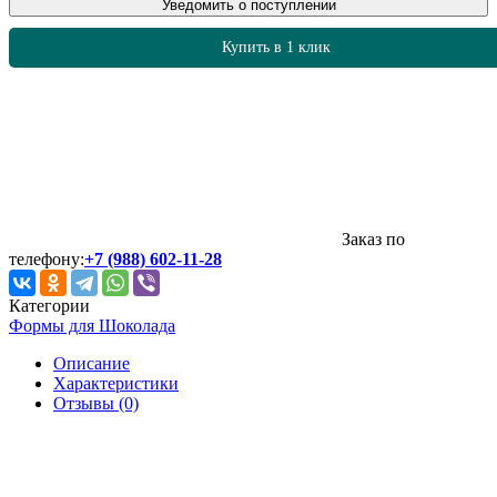
Уведомить о поступлении
Купить в 1 клик
Заказ по
телефону:
+7 (988) 602-11-28
Категории
Формы для Шоколада
Описание
Характеристики
Отзывы (0)