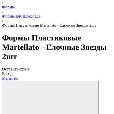
/
Формы
/
Формы для Шоколада
/
Формы Пластиковые Martellato - Елочные Звезды 2шт
Формы Пластиковые
Martellato - Елочные Звезды
2шт
Оставить отзыв
Бренд:
Martellato