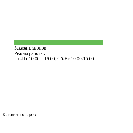
Заказать звонок
Режим работы:
Пн-Пт 10:00—19:00; Сб-Вс 10:00-15:00
Каталог товаров