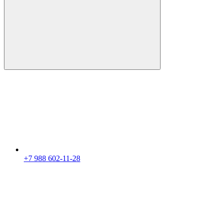
+7 988 602-11-28