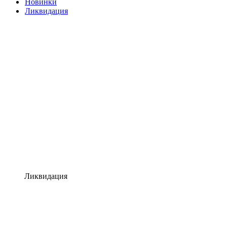
Новинки
Ликвидация
Ликвидация