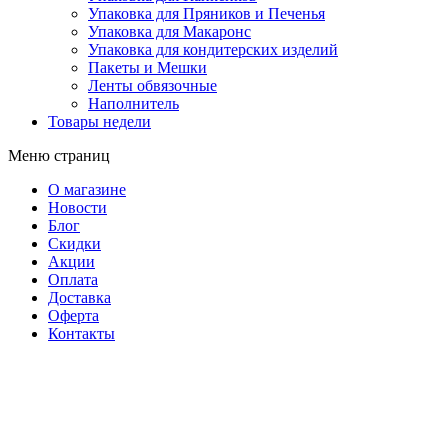
Упаковка для Пряников и Печенья
Упаковка для Макаронс
Упаковка для кондитерских изделий
Пакеты и Мешки
Ленты обвязочные
Наполнитель
Товары недели
Меню страниц
О магазине
Новости
Блог
Скидки
Акции
Оплата
Доставка
Оферта
Контакты