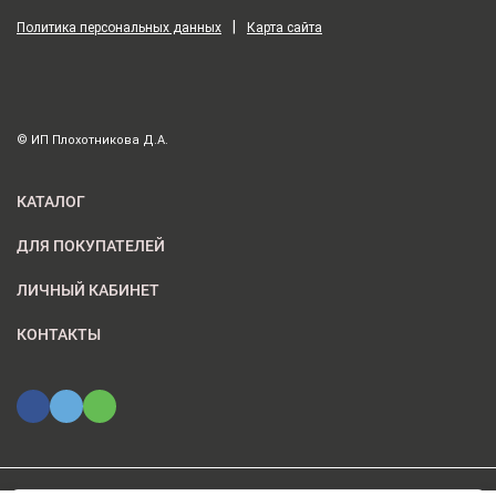
|
Политика персональных данных
Карта сайта
© ИП Плохотникова Д.А.
КАТАЛОГ
ДЛЯ ПОКУПАТЕЛЕЙ
ЛИЧНЫЙ КАБИНЕТ
КОНТАКТЫ