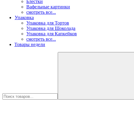
Блестки
Вафельные картинки
смотреть все...
Упаковка
Упаковка для Тортов
Упаковка для Шоколада
Упаковка для Капкейков
смотреть все...
Товары недели