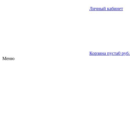
Личный кабинет
Корзина пуста
0 руб.
Меню