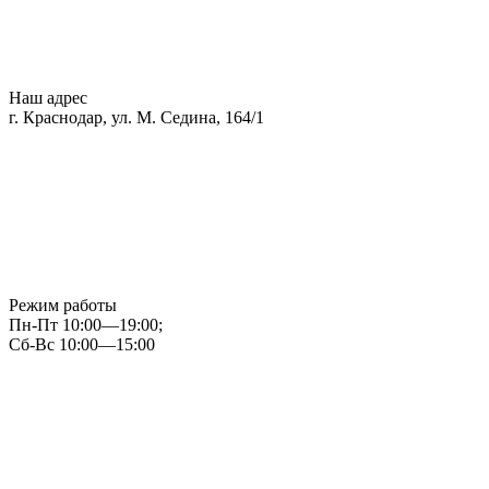
Наш адрес
г. Краснодар, ул. М. Седина, 164/1
Режим работы
Пн-Пт 10:00—19:00;
Сб-Вс 10:00—15:00