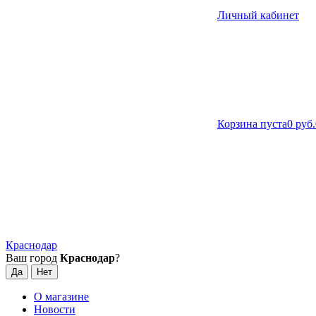
Личный кабинет
Корзина пуста
0 руб.
Краснодар
Ваш город
Краснодар
?
О магазине
Новости