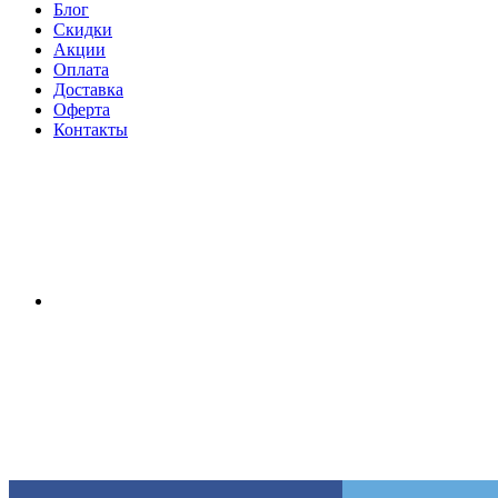
Блог
Скидки
Акции
Оплата
Доставка
Оферта
Контакты