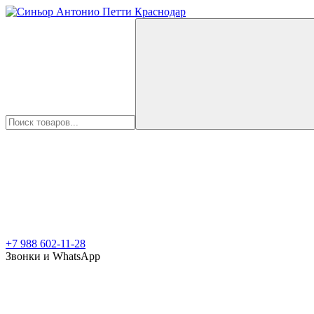
+7 988 602-11-28
Звонки и WhatsApp