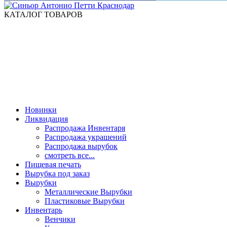
КАТАЛОГ ТОВАРОВ
Новинки
Ликвидация
Распродажа Инвентаря
Распродажа украшений
Распродажа вырубок
смотреть все...
Пищевая печать
Вырубка под заказ
Вырубки
Металлические Вырубки
Пластиковые Вырубки
Инвентарь
Венчики