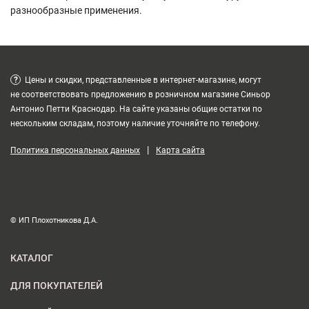
разнообразные применения.
?
Цены и скидки, представленные в интернет-магазине, могут
не соответствовать предложению в розничном магазине Синьор
Антонио Петти Краснодар. На сайте указаны общие остатки по
нескольким складам, поэтому наличие уточняйте по телефону.
|
Политика персональных данных
Карта сайта
© ИП Плохотникова Д.А.
КАТАЛОГ
ДЛЯ ПОКУПАТЕЛЕЙ