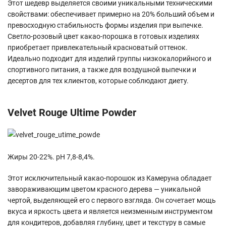
Этот шедевр выделяется своими уникальными техническими
свойствами: обеспечивает примерно на 20% больший объем и
превосходную стабильность формы изделия при выпечке.
Светло-розовый цвет какао-порошка в готовых изделиях
приобретает привлекательный красноватый оттенок.
Идеально подходит для изделий группы низкокалорийного и
спортивного питания, а также для воздушной выпечки и
десертов для тех клиентов, которые соблюдают диету.
Velvet Rouge Ultime Powder
Жиры 20-22%. pH 7,8-8,4%.
Этот исключительный какао-порошок из Камеруна обладает
завораживающим цветом красного дерева — уникальной
чертой, выделяющей его с первого взгляда. Он сочетает мощь
вкуса и яркость цвета и является неизменным инструментом
для кондитеров, добавляя глубину, цвет и текстуру в самые