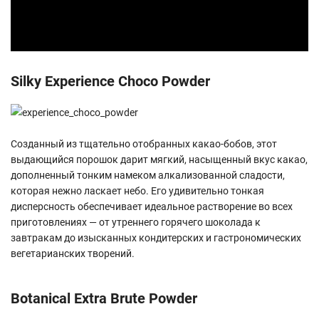
Silky Experience Choco Powder
Созданный из тщательно отобранных какао-бобов, этот
выдающийся порошок дарит мягкий, насыщенный вкус какао,
дополненный тонким намеком алкализованной сладости,
которая нежно ласкает небо. Его удивительно тонкая
дисперсность обеспечивает идеальное растворение во всех
приготовлениях — от утреннего горячего шоколада к
завтракам до изысканных кондитерских и гастрономических
вегетарианских творений.
Botanical Extra Brute Powder