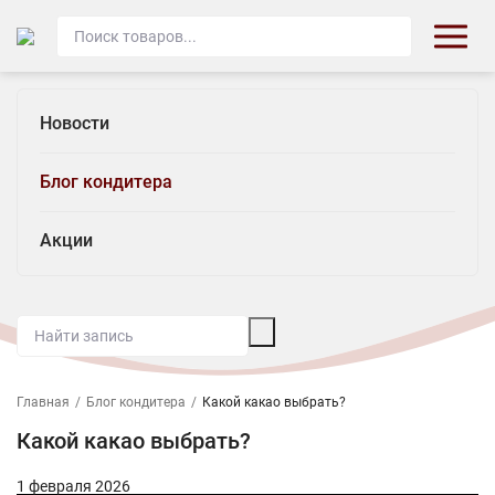
Новости
Блог кондитера
Акции
Главная
/
Блог кондитера
/
Какой какао выбрать?
Какой какао выбрать?
1 февраля 2026