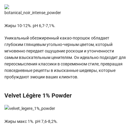
Жиры 10-12%. pH 6,7-7,1%.
Уникальный обезжиренный какао-порошок обладает
глубоким глянцевым угольно-черным цветом, который
мгновенно передает ощущение роскоши и утонченности
самым взыскательным ценителям. Он идеально подходит для
переосмысления классики в современном стиле, превращая
повседневные рецепты в изысканные шедевры, которые
пробуждают эмоции ваших клиентов.
Velvet Légère 1% Powder
Жиры макс 1%. pH 7,6-8,2%.