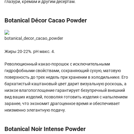
глазури, кремам и другим десертам.
Botanical Décor Cacao Powder
Жиры 20-22%. pH макс. 4.
Революционный какао-порошок с исключительными
гидрофобными свойствами, сохраняющий сухую, матовую
поверхность до трех недель при хранении в холодильнике. Его
бархатистый каштановый цвет дарит визуальную роскошь, а
низкое влагопоглощение гарантирует безупречный внешний
вид ваших изделий, позволяя готовить изделия с напылением
заранее, что экономит драгоценное время и обеспечивает
неизменно элегантную подачу.
Botanical Noir Intense Powder