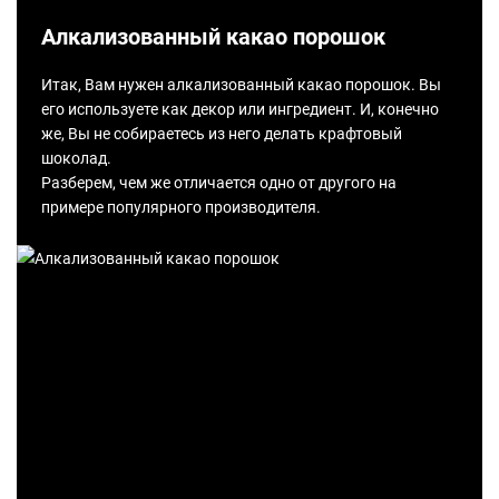
Алкализованный какао порошок
Итак, Вам нужен алкализованный какао порошок. Вы
его используете как декор или ингредиент. И, конечно
же, Вы не собираетесь из него делать крафтовый
шоколад.
Разберем, чем же отличается одно от другого на
примере популярного производителя.