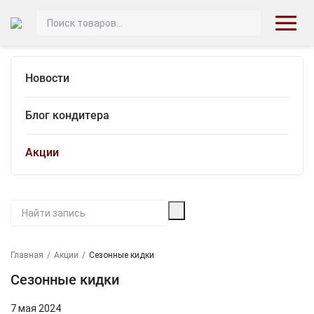
Новости
Блог кондитера
Акции
Главная
/
Акции
/
Сезонные кидки
Сезонные кидки
7 мая 2024