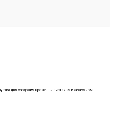
уется для создания прожилок листикам и лепесткам.