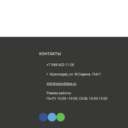
КОНТАКТЫ
+7 988 602-11-28
г. Краснодар, ул. М.Седина, 164/1
info@ukonditera.ru
Режим работы:
Пн-Пт 10:00—19:00; Сб-Вс 10:00-15:00