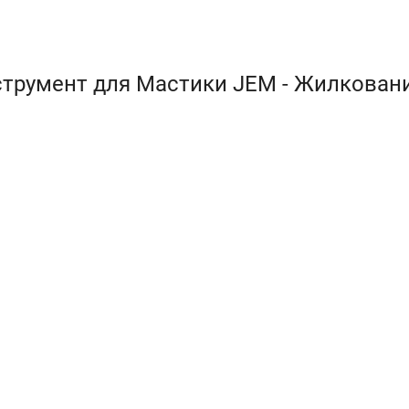
трумент для Мастики JEM - Жилковани