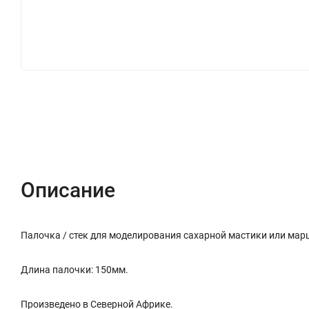
Описание
Характеристики
Отзывы (0)
Описание
Палочка / стек для моделирования сахарной мастики или мар
Длина палочки: 150мм.
Произведено в Северной Африке.