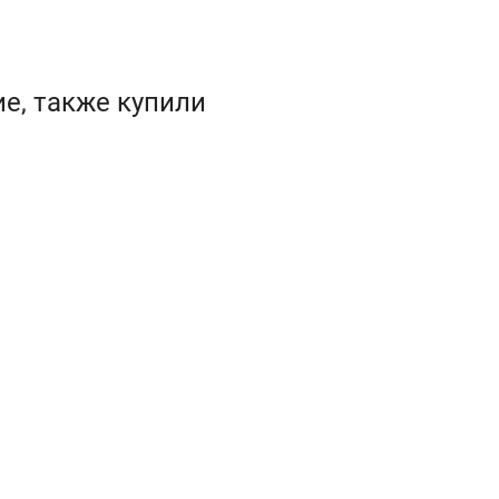
е, также купили