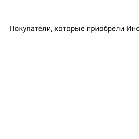
Покупатели, которые приобрели Инс