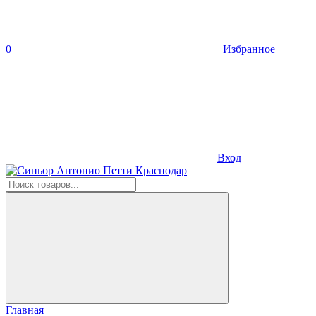
0
Избранное
Вход
Главная