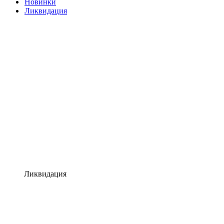
Новинки
Ликвидация
Ликвидация