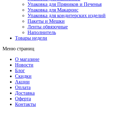
Упаковка для Пряников и Печенья
Упаковка для Макаронс
Упаковка для кондитерских изделий
Пакеты и Мешки
Ленты обвязочные
Наполнитель
Товары недели
Меню страниц
О магазине
Новости
Блог
Скидки
Акции
Оплата
Доставка
Оферта
Контакты