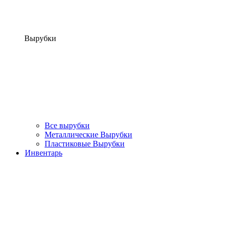
Вырубки
Все вырубки
Металлические Вырубки
Пластиковые Вырубки
Инвентарь