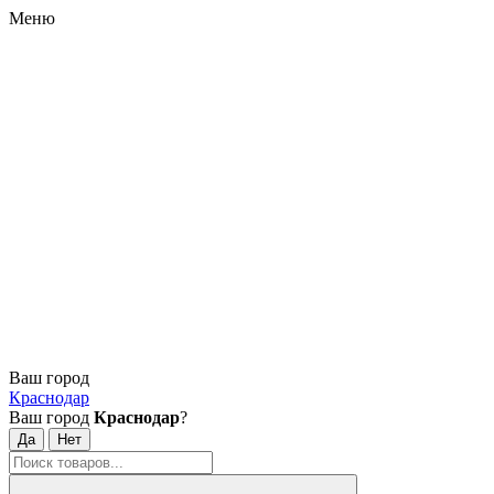
Меню
Ваш город
Краснодар
Ваш город
Краснодар
?