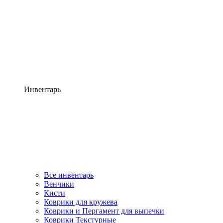
Инвентарь
Все инвентарь
Венчики
Кисти
Коврики для кружева
Коврики и Пергамент для выпечки
Коврики Текстурные