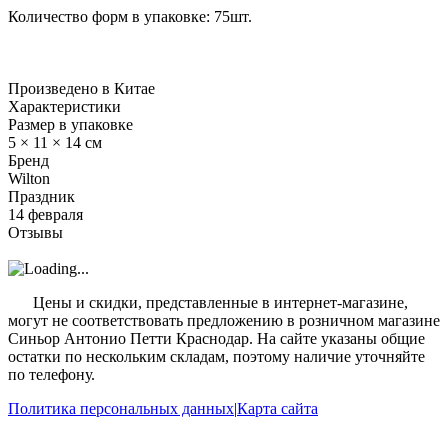
Количество форм в упаковке: 75шт.
Произведено в Китае
Характеристики
Размер в упаковке
5 × 11 × 14 см
Бренд
Wilton
Праздник
14 февраля
Отзывы
?
Цены и скидки, представленные в интернет-магазине,
могут не соответствовать предложению в розничном магазине
Синьор Антонио Петти Краснодар. На сайте указаны общие
остатки по нескольким складам, поэтому наличие уточняйте
по телефону.
Политика персональных данных
|
Карта сайта