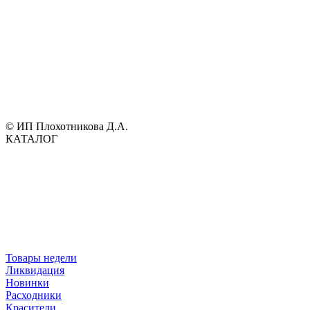
© ИП Плохотникова Д.А.
КАТАЛОГ
Товары недели
Ликвидация
Новинки
Расходники
Красители