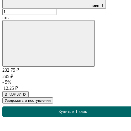
мин.
1
шт.
232,75
₽
245
₽
- 5%
12,25
₽
В КОРЗИНУ
Уведомить о поступлении
Купить в 1 клик