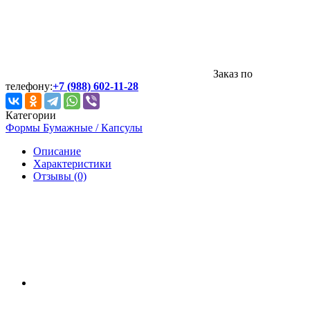
Заказ по
телефону:
+7 (988) 602-11-28
Категории
Формы Бумажные / Капсулы
Описание
Характеристики
Отзывы (0)