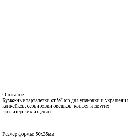
Описание
Бумажные тарталетки от Wilton для упаковки и украшения
капкейков, сервировки орешков, конфет и других
кондитерских изделий.
Размер формы: 50х35мм.