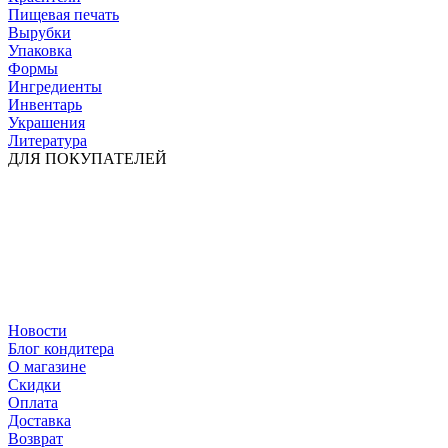
Пищевая печать
Вырубки
Упаковка
Формы
Ингредиенты
Инвентарь
Украшения
Литература
ДЛЯ ПОКУПАТЕЛЕЙ
Новости
Блог кондитера
О магазине
Скидки
Оплата
Доставка
Возврат