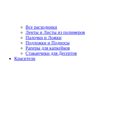
Все расходники
Ленты и Листы из полимеров
Палочки и Ложки
Подложки и Подносы
Раперы для капкейков
Стаканчики для Десертов
Красители