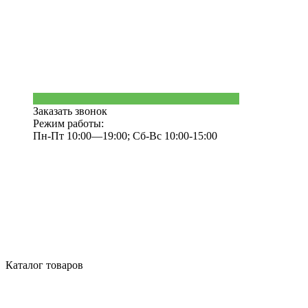
Заказать звонок
Режим работы:
Пн-Пт 10:00—19:00; Сб-Вс 10:00-15:00
Каталог товаров