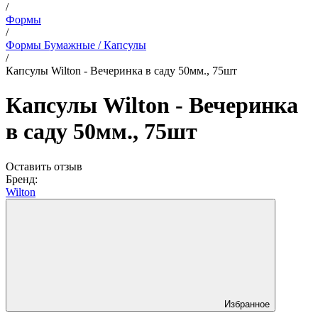
/
Формы
/
Формы Бумажные / Капсулы
/
Капсулы Wilton - Вечеринка в саду 50мм., 75шт
Капсулы Wilton - Вечеринка
в саду 50мм., 75шт
Оставить отзыв
Бренд:
Wilton
Избранное