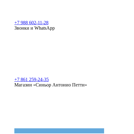
+7 988 602-11-28
Звонки и WhatsApp
+7 861 259-24-35
Магазин «Синьор Антонио Петти»