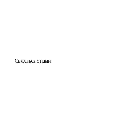
Связаться с нами