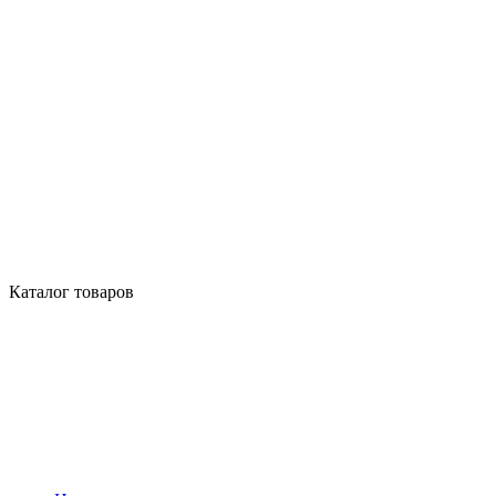
Каталог товаров