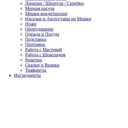
Лопатки / Шпатели / Скребки
Мерная посуда
Мешки кондитерские
Насадки и Аксессуары на Мешки
Ножи
Оборудование
Одежда и Посуда
Подставки
Противни
Работа с Мастикой
Работа с Шоколадом
Решетки
Скалки и Валики
Трафареты
Ингредиенты