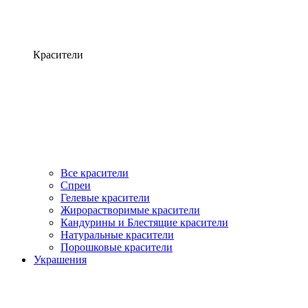
Красители
Все красители
Спреи
Гелевые красители
Жирорастворимые красители
Кандурины и Блестящие красители
Натуральные красители
Порошковые красители
Украшения