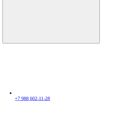
+7 988 602-11-28