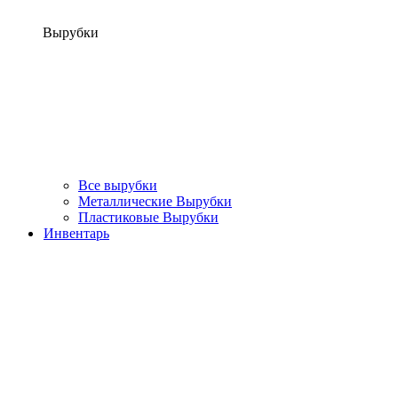
Вырубки
Все вырубки
Металлические Вырубки
Пластиковые Вырубки
Инвентарь