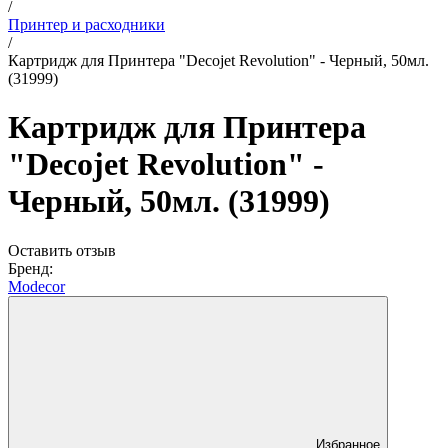
/
Принтер и расходники
/
Картридж для Принтера "Decojet Revolution" - Черный, 50мл.
(31999)
Картридж для Принтера
"Decojet Revolution" -
Черный, 50мл. (31999)
Оставить отзыв
Бренд:
Modecor
Избранное