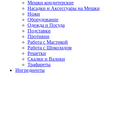
Мешки кондитерские
Насадки и Аксессуары на Мешки
Ножи
Оборудование
Одежда и Посуда
Подставки
Противни
Работа с Мастикой
Работа с Шоколадом
Решетки
Скалки и Валики
Трафареты
Ингредиенты