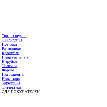
Товары недели
Ликвидация
Новинки
Расходники
Красители
Пищевая печать
Вырубки
Упаковка
Формы
Ингредиенты
Инвентарь
Украшения
Литература
ДЛЯ ПОКУПАТЕЛЕЙ