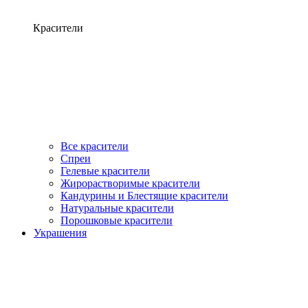
Красители
Все красители
Спреи
Гелевые красители
Жирорастворимые красители
Кандурины и Блестящие красители
Натуральные красители
Порошковые красители
Украшения