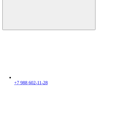
+7 988 602-11-28