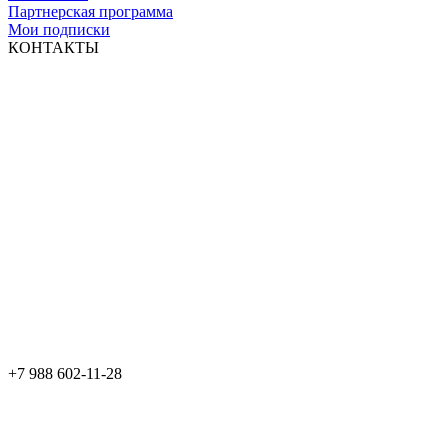
Партнерская программа
Мои подписки
КОНТАКТЫ
+7 988 602-11-28