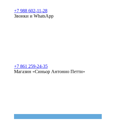
+7 988 602-11-28
Звонки и WhatsApp
+7 861 259-24-35
Магазин «Синьор Антонио Петти»