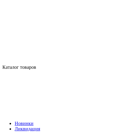
Каталог товаров
Новинки
Ликвидация