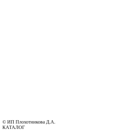
© ИП Плохотникова Д.А.
КАТАЛОГ