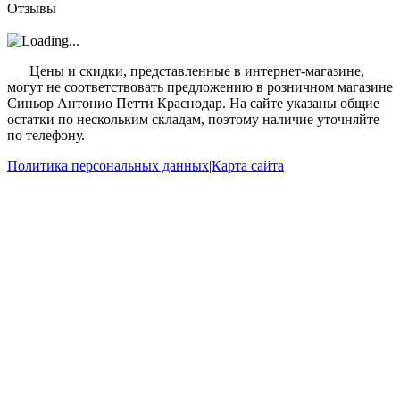
Отзывы
?
Цены и скидки, представленные в интернет-магазине,
могут не соответствовать предложению в розничном магазине
Синьор Антонио Петти Краснодар. На сайте указаны общие
остатки по нескольким складам, поэтому наличие уточняйте
по телефону.
Политика персональных данных
|
Карта сайта