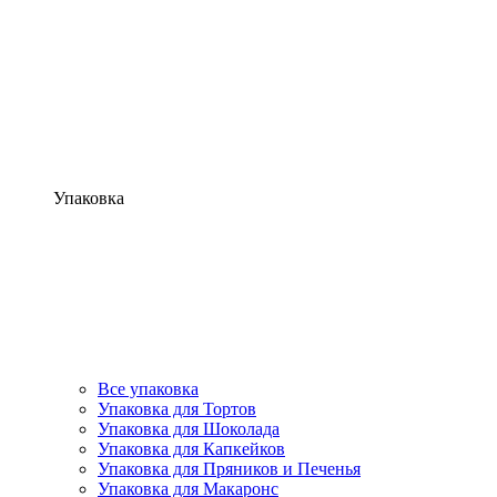
Упаковка
Все упаковка
Упаковка для Тортов
Упаковка для Шоколада
Упаковка для Капкейков
Упаковка для Пряников и Печенья
Упаковка для Макаронс