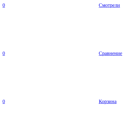
0
Смотрели
0
Сравнение
0
Корзина