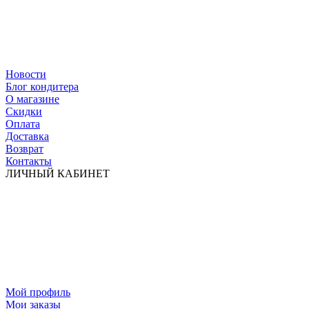
Новости
Блог кондитера
О магазине
Скидки
Оплата
Доставка
Возврат
Контакты
ЛИЧНЫЙ КАБИНЕТ
Мой профиль
Мои заказы