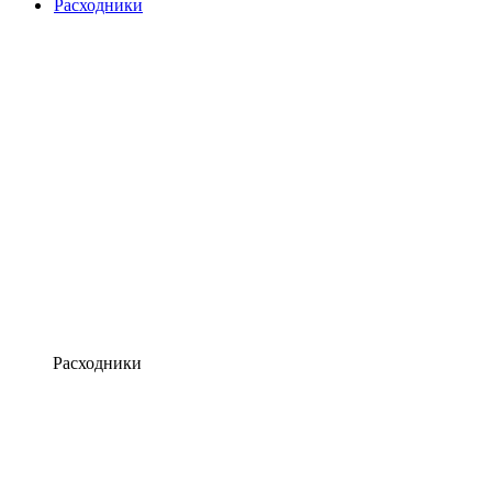
Расходники
Расходники