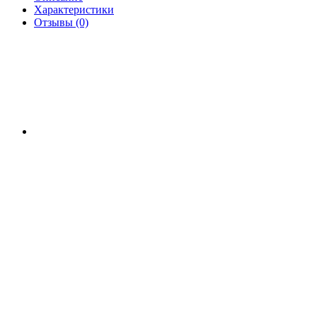
Характеристики
Отзывы (0)