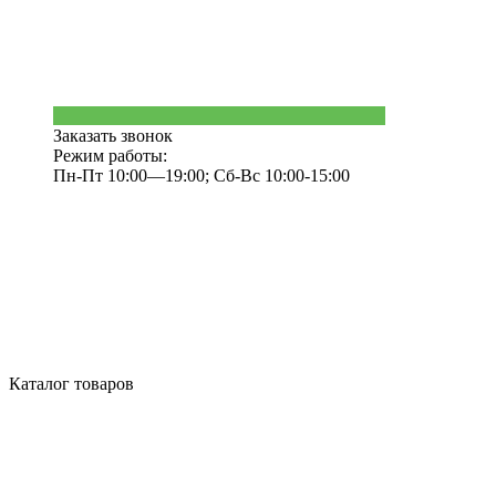
Заказать звонок
Режим работы:
Пн-Пт 10:00—19:00; Сб-Вс 10:00-15:00
Каталог товаров