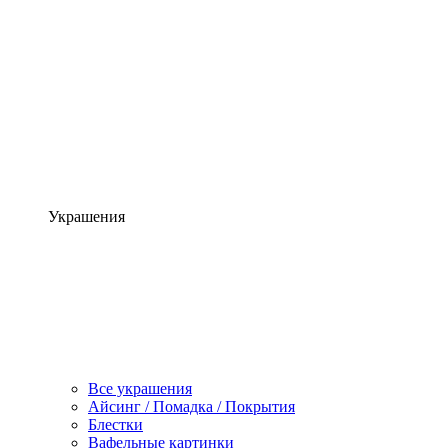
Украшения
Все украшения
Айсинг / Помадка / Покрытия
Блестки
Вафельные картинки