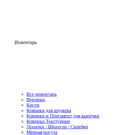
Инвентарь
Все инвентарь
Венчики
Кисти
Коврики для кружева
Коврики и Пергамент для выпечки
Коврики Текстурные
Лопатки / Шпатели / Скребки
Мерная посуда