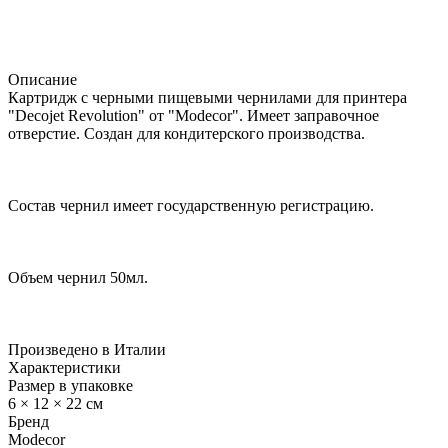
Описание
Картридж с черными пищевыми чернилами для принтера
"Decojet Revolution" от "Modecor". Имеет заправочное
отверстие. Создан для кондитерского производства.
Состав чернил имеет государственную регистрацию.
Объем чернил 50мл.
Произведено в Италии
Характеристики
Размер в упаковке
6 × 12 × 22 см
Бренд
Modecor