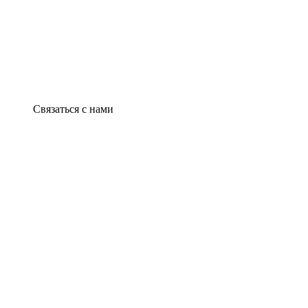
Связаться с нами