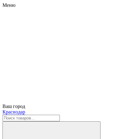
Меню
Ваш город
Краснодар