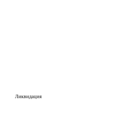
Ликвидация