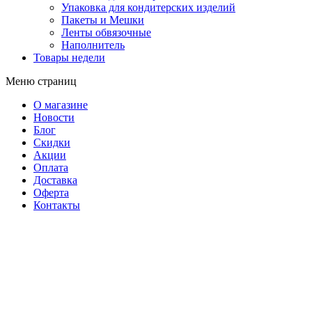
Упаковка для кондитерских изделий
Пакеты и Мешки
Ленты обвязочные
Наполнитель
Товары недели
Меню страниц
О магазине
Новости
Блог
Скидки
Акции
Оплата
Доставка
Оферта
Контакты