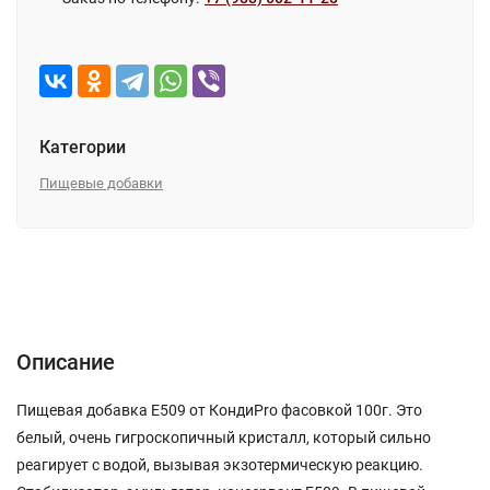
Категории
Пищевые добавки
Описание
Характеристики
Отзывы (0)
Описание
Пищевая добавка Е509 от КондиPro фасовкой 100г. Это
белый, очень гигроскопичный кристалл, который сильно
реагирует с водой, вызывая экзотермическую реакцию.