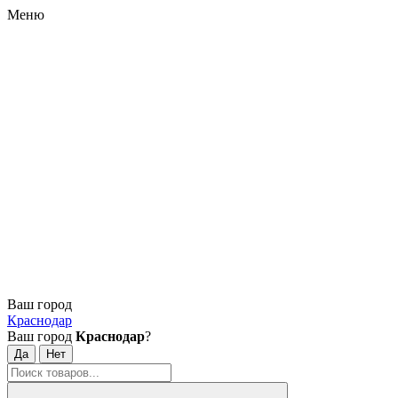
Меню
Ваш город
Краснодар
Ваш город
Краснодар
?