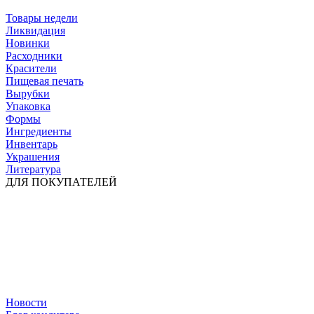
Товары недели
Ликвидация
Новинки
Расходники
Красители
Пищевая печать
Вырубки
Упаковка
Формы
Ингредиенты
Инвентарь
Украшения
Литература
ДЛЯ ПОКУПАТЕЛЕЙ
Новости