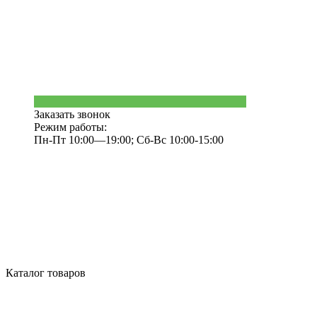
Заказать звонок
Режим работы:
Пн-Пт 10:00—19:00; Сб-Вс 10:00-15:00
Каталог товаров