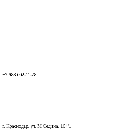
+7 988 602-11-28
г. Краснодар, ул. М.Седина, 164/1