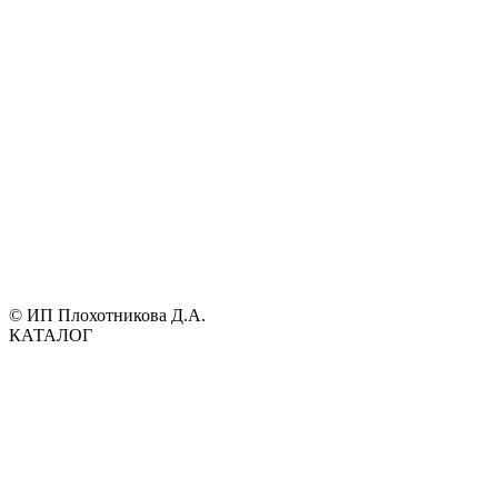
© ИП Плохотникова Д.А.
КАТАЛОГ