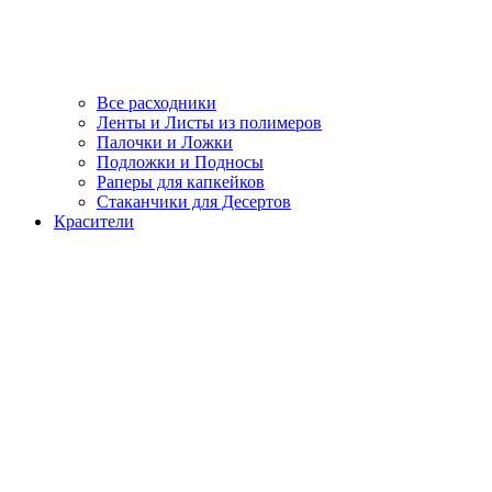
Все расходники
Ленты и Листы из полимеров
Палочки и Ложки
Подложки и Подносы
Раперы для капкейков
Стаканчики для Десертов
Красители