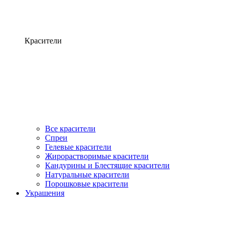
Красители
Все красители
Спреи
Гелевые красители
Жирорастворимые красители
Кандурины и Блестящие красители
Натуральные красители
Порошковые красители
Украшения