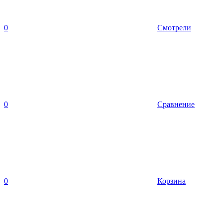
0
Смотрели
0
Сравнение
0
Корзина