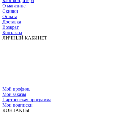
Блог кондитера
О магазине
Скидки
Оплата
Доставка
Возврат
Контакты
ЛИЧНЫЙ КАБИНЕТ
Мой профиль
Мои заказы
Партнерская программа
Мои подписки
КОНТАКТЫ