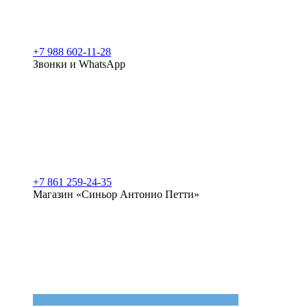
+7 988 602-11-28
Звонки и WhatsApp
+7 861 259-24-35
Магазин «Синьор Антонио Петти»