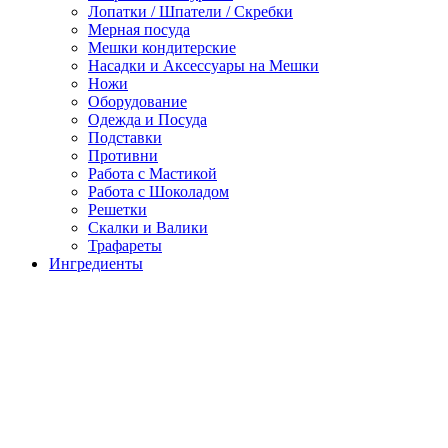
Лопатки / Шпатели / Скребки
Мерная посуда
Мешки кондитерские
Насадки и Аксессуары на Мешки
Ножи
Оборудование
Одежда и Посуда
Подставки
Противни
Работа с Мастикой
Работа с Шоколадом
Решетки
Скалки и Валики
Трафареты
Ингредиенты