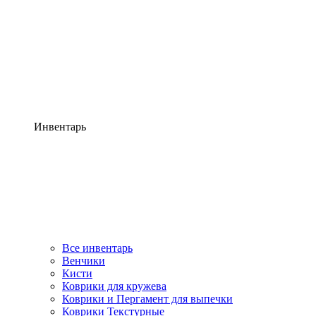
Инвентарь
Все инвентарь
Венчики
Кисти
Коврики для кружева
Коврики и Пергамент для выпечки
Коврики Текстурные