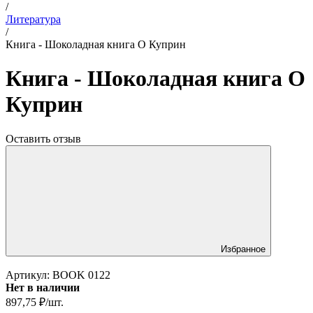
/
Литература
/
Книга - Шоколадная книга О Куприн
Книга - Шоколадная книга О
Куприн
Оставить отзыв
Избранное
Артикул:
BOOK 0122
Нет в наличии
897,75
₽
/
шт.