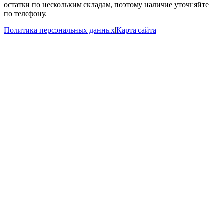
остатки по нескольким складам, поэтому наличие уточняйте
по телефону.
Политика персональных данных
|
Карта сайта