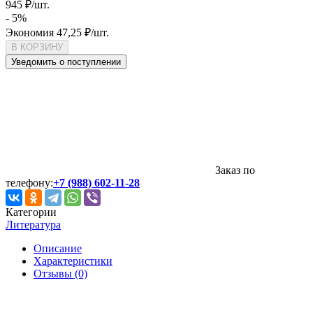
945
₽
/
шт.
- 5%
Экономия
47,25
₽
/
шт.
В КОРЗИНУ
Уведомить о поступлении
Заказ по
телефону:
+7 (988) 602-11-28
Категории
Литература
Описание
Характеристики
Отзывы (0)