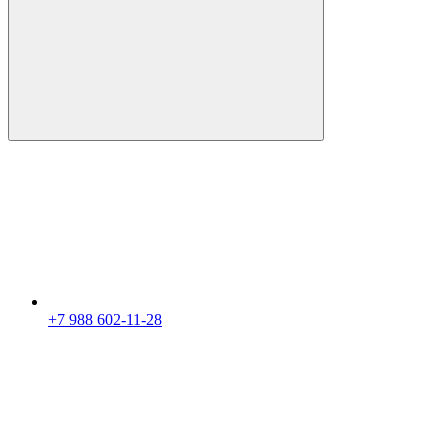
+7 988 602-11-28