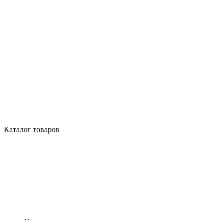
Каталог товаров