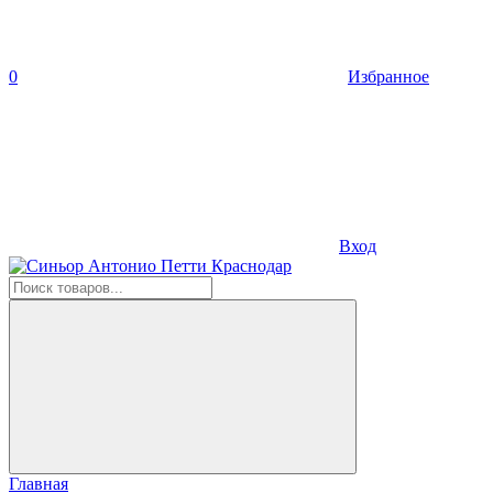
0
Избранное
Вход
Главная