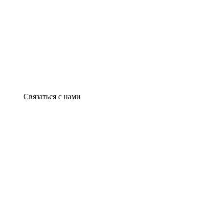
Связаться с нами