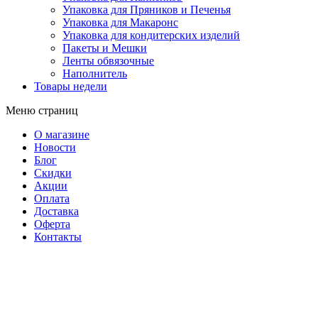
Упаковка для Пряников и Печенья
Упаковка для Макаронс
Упаковка для кондитерских изделий
Пакеты и Мешки
Ленты обвязочные
Наполнитель
Товары недели
Меню страниц
О магазине
Новости
Блог
Скидки
Акции
Оплата
Доставка
Оферта
Контакты