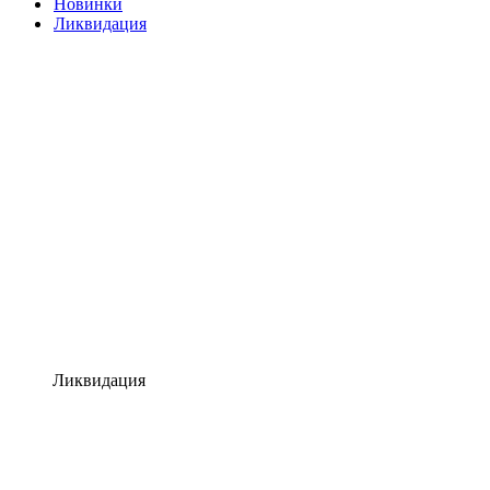
Новинки
Ликвидация
Ликвидация