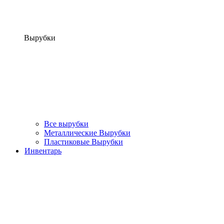
Вырубки
Все вырубки
Металлические Вырубки
Пластиковые Вырубки
Инвентарь