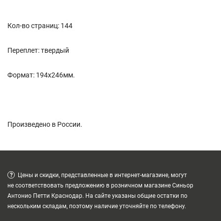
Кол-во страниц: 144
Переплет: твердый
Формат: 194х246мм.
Произведено в России.
?
Цены и скидки, представленные в интернет-магазине, могут
не соответствовать предложению в розничном магазине Синьор
Антонио Петти Краснодар. На сайте указаны общие остатки по
нескольким складам, поэтому наличие уточняйте по телефону.