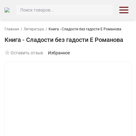
Главная
/
Литература
/
Книга - Сладости без гадости Е Романова
Книга - Сладости без гадости Е Романова
Оставить отзыв
Избранное