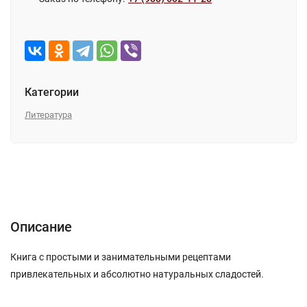
Категории
Литература
Описание
Характеристики
Отзывы (0)
Описание
Книга с простыми и занимательными рецептами
привлекательных и абсолютно натуральных сладостей.