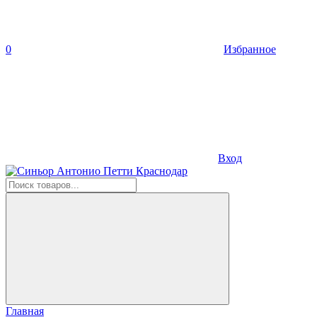
0
Избранное
Вход
Главная