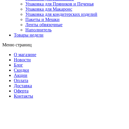
Упаковка для Пряников и Печенья
Упаковка для Макаронс
Упаковка для кондитерских изделий
Пакеты и Мешки
Ленты обвязочные
Наполнитель
Товары недели
Меню страниц
О магазине
Новости
Блог
Скидки
Акции
Оплата
Доставка
Оферта
Контакты