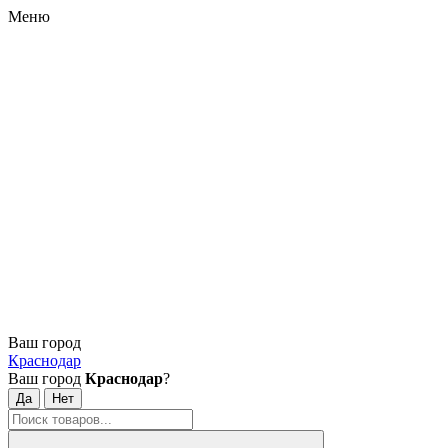
Меню
Ваш город
Краснодар
Ваш город
Краснодар
?