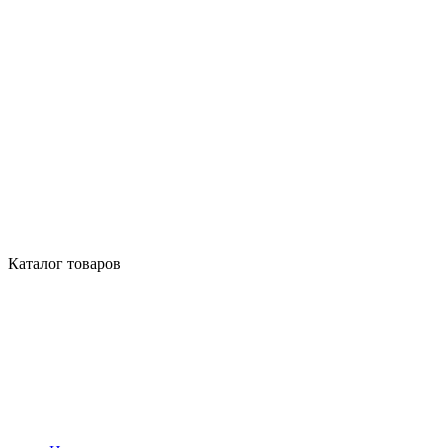
Каталог товаров