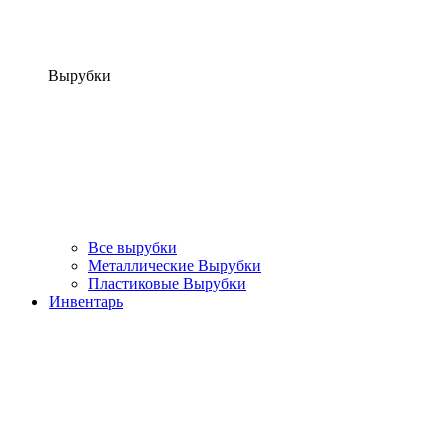
Вырубки
Все вырубки
Металлические Вырубки
Пластиковые Вырубки
Инвентарь