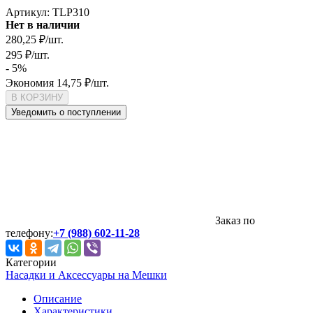
Артикул:
TLP310
Нет в наличии
280,25
₽
/
шт.
295
₽
/
шт.
- 5%
Экономия
14,75
₽
/
шт.
В КОРЗИНУ
Уведомить о поступлении
Заказ по
телефону:
+7 (988) 602-11-28
Категории
Насадки и Аксессуары на Мешки
Описание
Характеристики