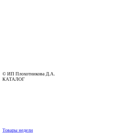
© ИП Плохотникова Д.А.
КАТАЛОГ
Товары недели