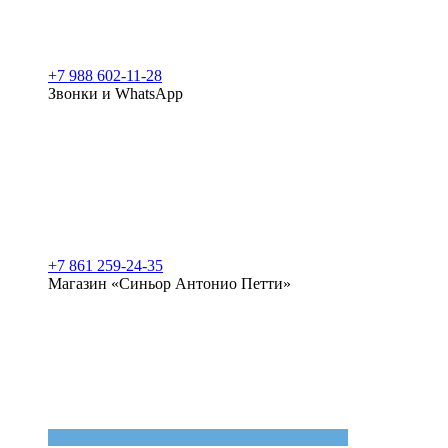
+7 988 602-11-28
Звонки и WhatsApp
+7 861 259-24-35
Магазин «Синьор Антонио Петти»