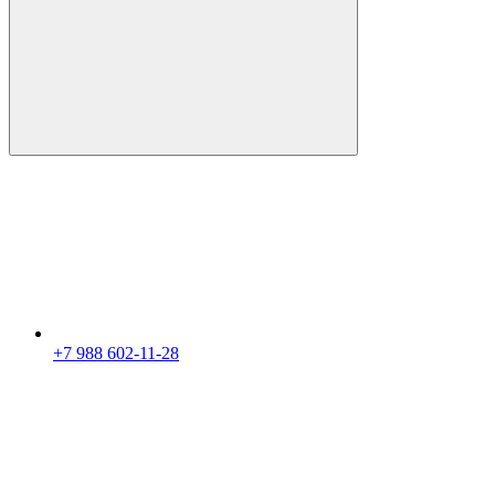
+7 988 602-11-28