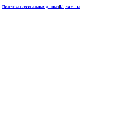
Политика персональных данных
|
Карта сайта