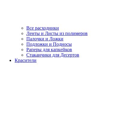
Все расходники
Ленты и Листы из полимеров
Палочки и Ложки
Подложки и Подносы
Раперы для капкейков
Стаканчики для Десертов
Красители