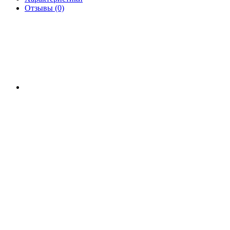
Отзывы (0)