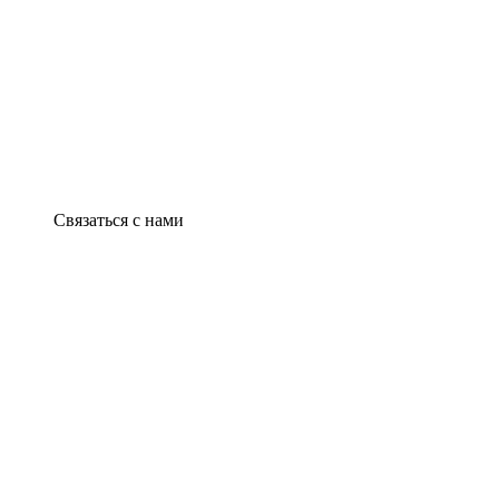
Связаться с нами