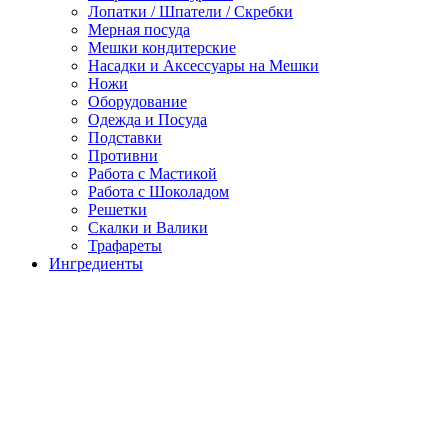
Лопатки / Шпатели / Скребки
Мерная посуда
Мешки кондитерские
Насадки и Аксессуары на Мешки
Ножи
Оборудование
Одежда и Посуда
Подставки
Противни
Работа с Мастикой
Работа с Шоколадом
Решетки
Скалки и Валики
Трафареты
Ингредиенты