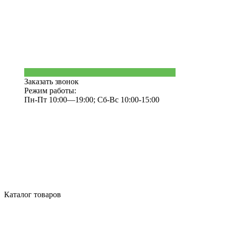
Заказать звонок
Режим работы:
Пн-Пт 10:00—19:00; Сб-Вс 10:00-15:00
Каталог товаров