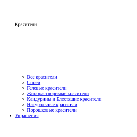
Красители
Все красители
Спреи
Гелевые красители
Жирорастворимые красители
Кандурины и Блестящие красители
Натуральные красители
Порошковые красители
Украшения