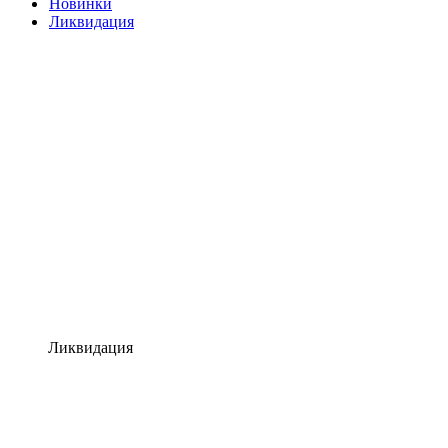
Новинки
Ликвидация
Ликвидация