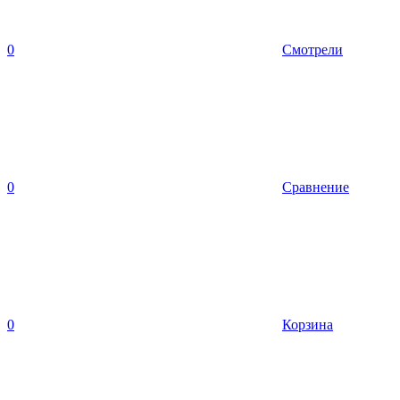
0
Смотрели
0
Сравнение
0
Корзина