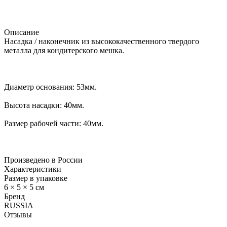
Описание
Насадка / наконечник из высококачественного твердого
металла для кондитерского мешка.
Диаметр основания: 53мм.
Высота насадки: 40мм.
Размер рабочей части: 40мм.
Произведено в России
Характеристики
Размер в упаковке
6 × 5 × 5 см
Бренд
RUSSIA
Отзывы