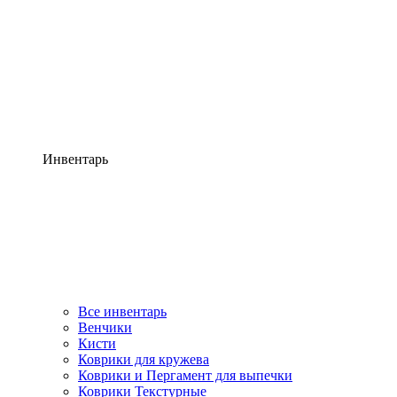
Инвентарь
Все инвентарь
Венчики
Кисти
Коврики для кружева
Коврики и Пергамент для выпечки
Коврики Текстурные