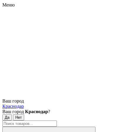
Меню
Ваш город
Краснодар
Ваш город
Краснодар
?