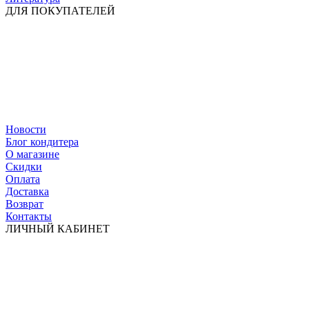
ДЛЯ ПОКУПАТЕЛЕЙ
Новости
Блог кондитера
О магазине
Скидки
Оплата
Доставка
Возврат
Контакты
ЛИЧНЫЙ КАБИНЕТ