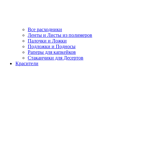
Все расходники
Ленты и Листы из полимеров
Палочки и Ложки
Подложки и Подносы
Раперы для капкейков
Стаканчики для Десертов
Красители