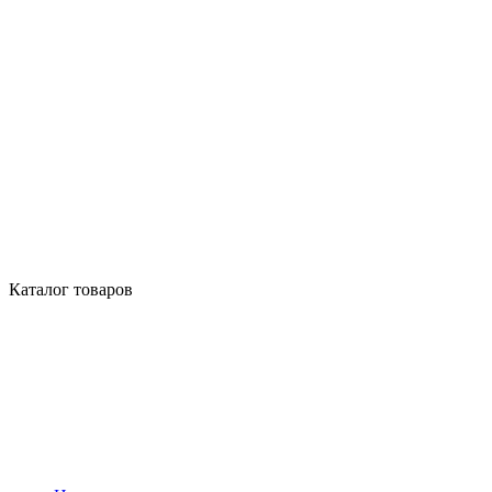
Каталог товаров