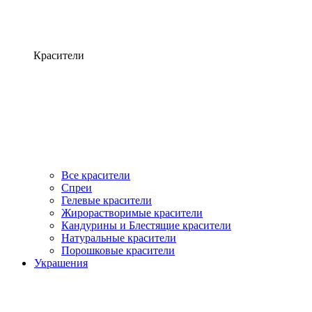
Красители
Все красители
Спреи
Гелевые красители
Жирорастворимые красители
Кандурины и Блестящие красители
Натуральные красители
Порошковые красители
Украшения