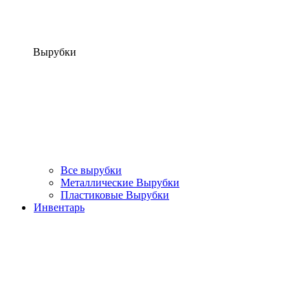
Вырубки
Все вырубки
Металлические Вырубки
Пластиковые Вырубки
Инвентарь