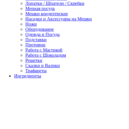
Лопатки / Шпатели / Скребки
Мерная посуда
Мешки кондитерские
Насадки и Аксессуары на Мешки
Ножи
Оборудование
Одежда и Посуда
Подставки
Противни
Работа с Мастикой
Работа с Шоколадом
Решетки
Скалки и Валики
Трафареты
Ингредиенты