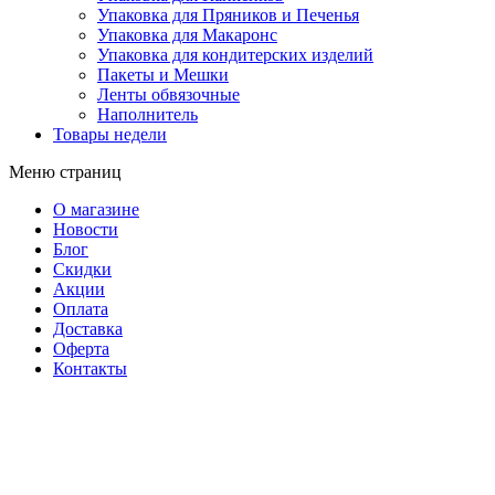
Упаковка для Пряников и Печенья
Упаковка для Макаронс
Упаковка для кондитерских изделий
Пакеты и Мешки
Ленты обвязочные
Наполнитель
Товары недели
Меню страниц
О магазине
Новости
Блог
Скидки
Акции
Оплата
Доставка
Оферта
Контакты