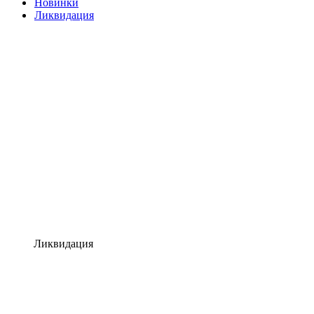
Новинки
Ликвидация
Ликвидация