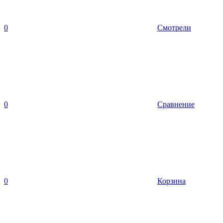
0
Смотрели
0
Сравнение
0
Корзина