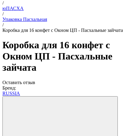
/
юПАСХА
/
Упаковка Пасхальная
/
Коробка для 16 конфет с Окном ЦП - Пасхальные зайчата
Коробка для 16 конфет с
Окном ЦП - Пасхальные
зайчата
Оставить отзыв
Бренд:
RUSSIA