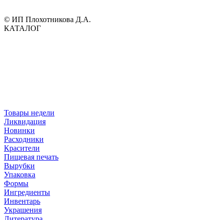
© ИП Плохотникова Д.А.
КАТАЛОГ
Товары недели
Ликвидация
Новинки
Расходники
Красители
Пищевая печать
Вырубки
Упаковка
Формы
Ингредиенты
Инвентарь
Украшения
Литература