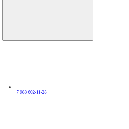
+7 988 602-11-28