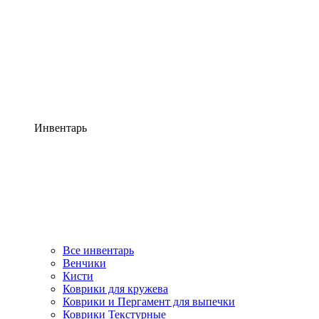
Инвентарь
Все инвентарь
Венчики
Кисти
Коврики для кружева
Коврики и Пергамент для выпечки
Коврики Текстурные