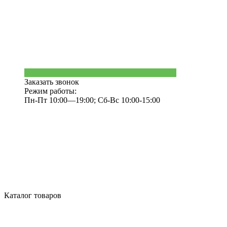
Заказать звонок
Режим работы:
Пн-Пт 10:00—19:00; Сб-Вс 10:00-15:00
Каталог товаров