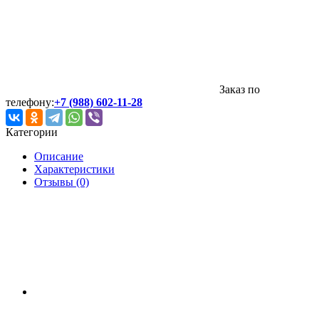
Заказ по
телефону:
+7 (988) 602-11-28
Категории
Описание
Характеристики
Отзывы (0)