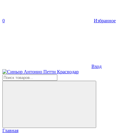
0
Избранное
Вход
Главная