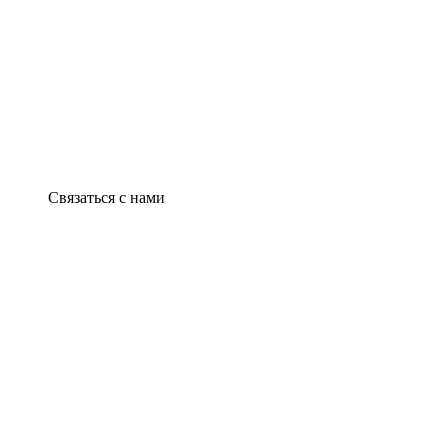
Связаться с нами