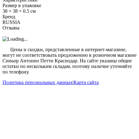
Размер в упаковке
38 × 38 × 0.5 см
Бренд
RUSSIA
Отзывы
?
Цены и скидки, представленные в интернет-магазине,
могут не соответствовать предложению в розничном магазине
Синьор Антонио Петти Краснодар. На сайте указаны общие
остатки по нескольким складам, поэтому наличие уточняйте
по телефону.
Политика персональных данных
|
Карта сайта