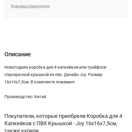
Упаковка Новогодняя
Описание
Характеристики
Отзывы (0)
Описание
Новогодняя коробка для 4 капкейков или трайфлов
спрозрачной крышкой из пвх. Дизайн Joy. Размер
16х16х7,5см. В комплекте ложемент
Производство: Китай.
Покупатели, которые приобрели Коробка для 4
Капкейков c ПВХ Крышкой - Joy 16х16х7,5см,
также купили