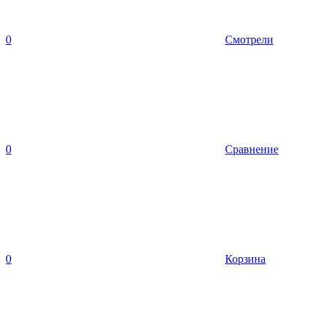
0
Смотрели
0
Сравнение
0
Корзина