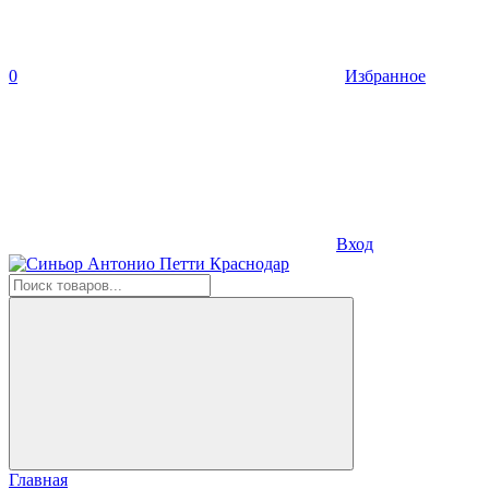
0
Избранное
Вход
Главная