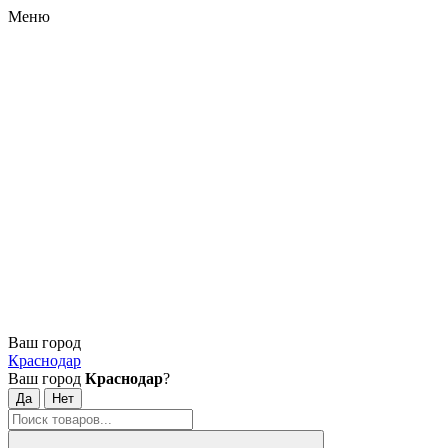
Меню
Ваш город
Краснодар
Ваш город
Краснодар
?