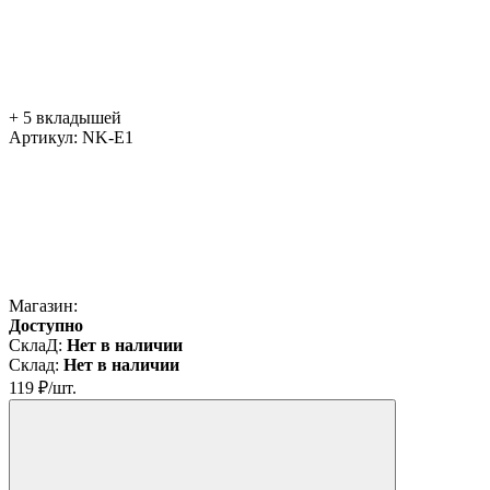
+ 5 вкладышей
Артикул:
NK-E1
Магазин:
Доступно
СклаД:
Нет в наличии
Склад:
Нет в наличии
119
₽
/
шт.