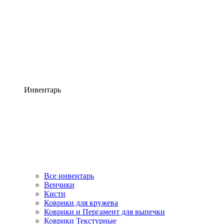
Инвентарь
Все инвентарь
Венчики
Кисти
Коврики для кружева
Коврики и Пергамент для выпечки
Коврики Текстурные