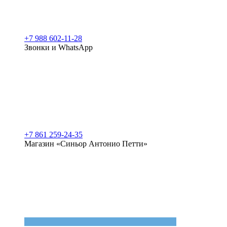
+7 988 602-11-28
Звонки и WhatsApp
+7 861 259-24-35
Магазин «Синьор Антонио Петти»