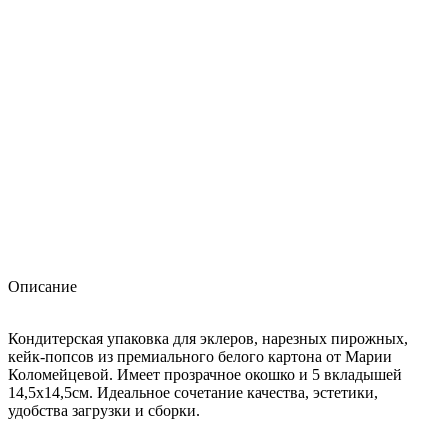
Описание
Кондитерская упаковка для эклеров, нарезных пирожных,
кейк-попсов из премиального белого картона от Марии
Коломейцевой. Имеет прозрачное окошко и 5 вкладышей
14,5х14,5см. Идеальное сочетание качества, эстетики,
удобства загрузки и сборки.