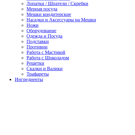
Лопатки / Шпатели / Скребки
Мерная посуда
Мешки кондитерские
Насадки и Аксессуары на Мешки
Ножи
Оборудование
Одежда и Посуда
Подставки
Противни
Работа с Мастикой
Работа с Шоколадом
Решетки
Скалки и Валики
Трафареты
Ингредиенты