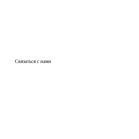
Связаться с нами