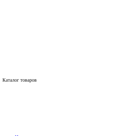
Каталог товаров