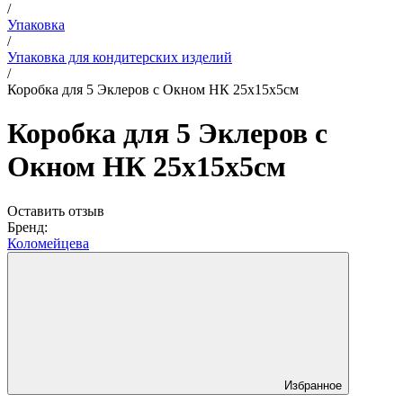
/
Упаковка
/
Упаковка для кондитерских изделий
/
Коробка для 5 Эклеров с Окном НК 25х15х5см
Коробка для 5 Эклеров с
Окном НК 25х15х5см
Оставить отзыв
Бренд:
Коломейцева
Избранное