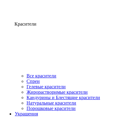
Красители
Все красители
Спреи
Гелевые красители
Жирорастворимые красители
Кандурины и Блестящие красители
Натуральные красители
Порошковые красители
Украшения