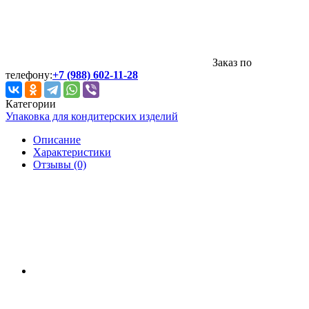
Заказ по
телефону:
+7 (988) 602-11-28
Категории
Упаковка для кондитерских изделий
Описание
Характеристики
Отзывы (0)