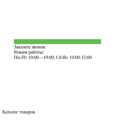
Заказать звонок
Режим работы:
Пн-Пт 10:00—19:00; Сб-Вс 10:00-15:00
Каталог товаров