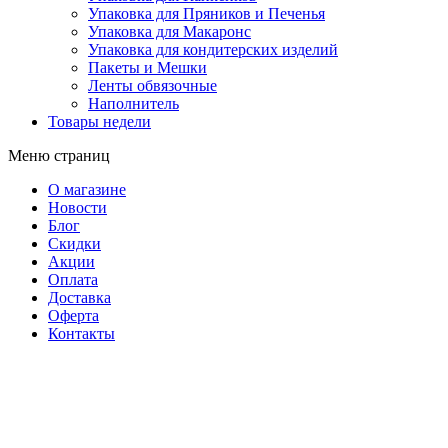
Упаковка для Пряников и Печенья
Упаковка для Макаронс
Упаковка для кондитерских изделий
Пакеты и Мешки
Ленты обвязочные
Наполнитель
Товары недели
Меню страниц
О магазине
Новости
Блог
Скидки
Акции
Оплата
Доставка
Оферта
Контакты