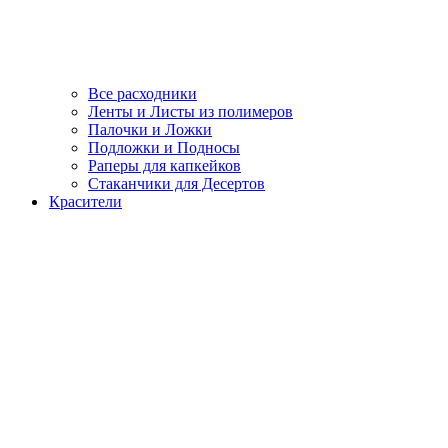
Все расходники
Ленты и Листы из полимеров
Палочки и Ложки
Подложки и Подносы
Раперы для капкейков
Стаканчики для Десертов
Красители