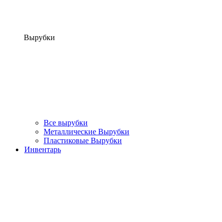
Вырубки
Все вырубки
Металлические Вырубки
Пластиковые Вырубки
Инвентарь