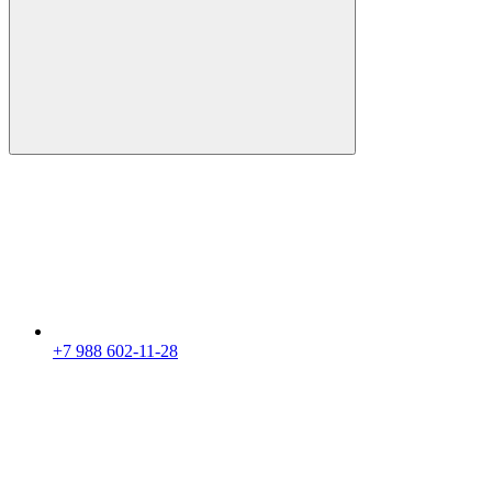
+7 988 602-11-28