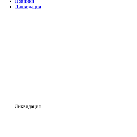
Новинки
Ликвидация
Ликвидация