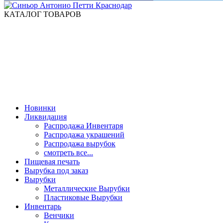
КАТАЛОГ ТОВАРОВ
Новинки
Ликвидация
Распродажа Инвентаря
Распродажа украшений
Распродажа вырубок
смотреть все...
Пищевая печать
Вырубка под заказ
Вырубки
Металлические Вырубки
Пластиковые Вырубки
Инвентарь
Венчики