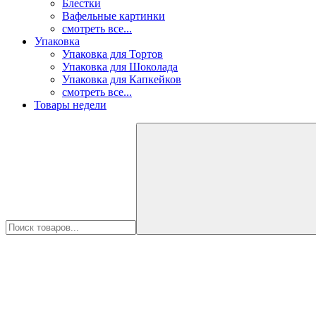
Блестки
Вафельные картинки
смотреть все...
Упаковка
Упаковка для Тортов
Упаковка для Шоколада
Упаковка для Капкейков
смотреть все...
Товары недели