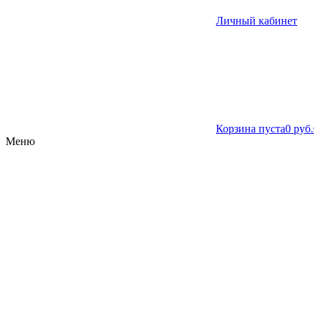
Личный кабинет
Корзина пуста
0 руб.
Меню