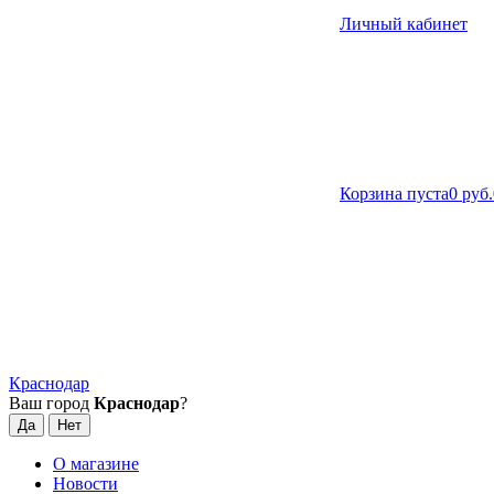
Личный кабинет
Корзина пуста
0 руб.
Краснодар
Ваш город
Краснодар
?
О магазине
Новости