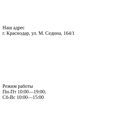
Наш адрес
г. Краснодар, ул. М. Седина, 164/1
Режим работы
Пн-Пт 10:00—19:00;
Сб-Вс 10:00—15:00