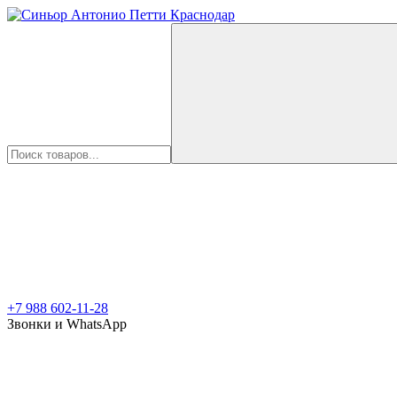
+7 988 602-11-28
Звонки и WhatsApp