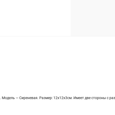
. Модель — Сиреневая. Размер: 12х12х3см. Имеет две стороны с р