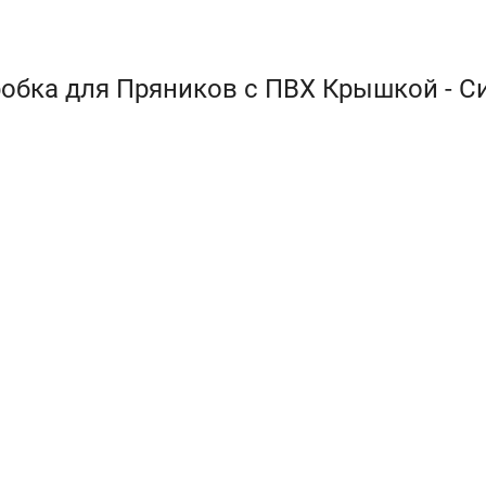
обка для Пряников с ПВХ Крышкой - С