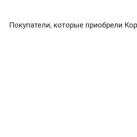
Покупатели, которые приобрели Кор