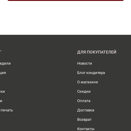
Г
ДЛЯ ПОКУПАТЕЛЕЙ
недели
Новости
ция
Блог кондитера
О магазине
ики
Скидки
ли
Оплата
 печать
Доставка
Возврат
Контакты