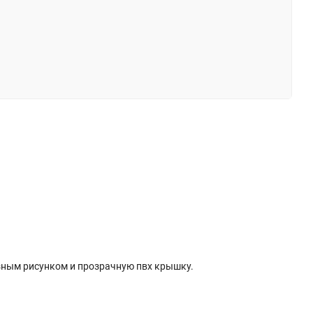
азным рисунком и прозрачную пвх крышку.