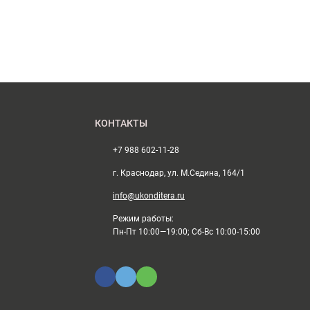
КОНТАКТЫ
+7 988 602-11-28
г. Краснодар, ул. М.Седина, 164/1
info@ukonditera.ru
Режим работы:
Пн-Пт 10:00—19:00; Сб-Вс 10:00-15:00