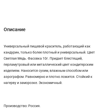
Описание
Характеристики
Отзывы (0)
Описание
Универсальный пищевой краситель, работающий как
кандурин, только более плотный и универсальный. Цвет
Светлая Медь. Фасовка 10г. Придает блестящий,
перламутровый или металлический цвет кондитерским
изделиям. Наносится сухим, влажным способом или
аэрографом. Равномерно и плотно ложится. Стойкий к
нагерву и заморозке. Экономичный.
Производство: Россия.