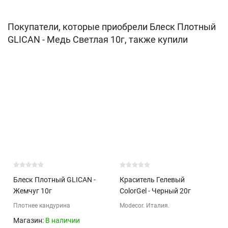
Покупатели, которые приобрели Блеск Плотный
GLICAN - Медь Светлая 10г, также купили
Блеск Плотный GLICAN -
Краситель Гелевый
Жемчуг 10г
ColorGel - Черный 20г
Плотнее кандурина
Modecor. Италия.
Магазин:
В наличии